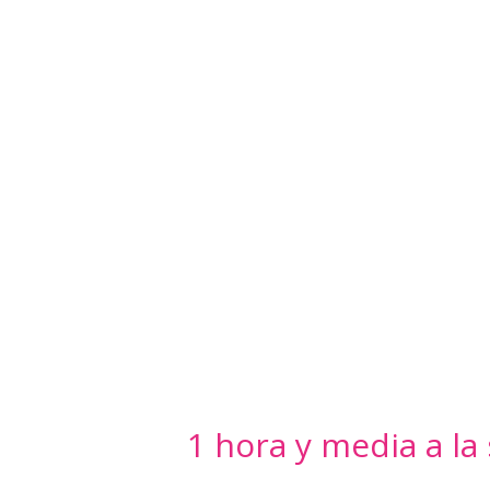
1 hora y media a la