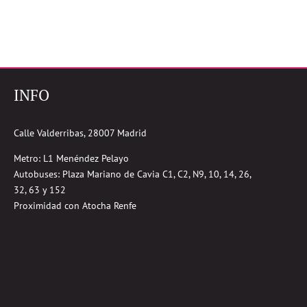
INFO
Calle Valderribas, 28007 Madrid
Metro: L1 Menéndez Pelayo
Autobuses:
Plaza Mariano de Cavia
C1, C2, N9, 10, 14, 26,
32, 63 y 152
Proximidad con Atocha Renfe