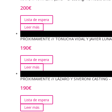
200
€
Lista de espera
Leer más
PRÓXIMAMENTE // TONUCHA VIDAL Y JAVIER LUNA – Cu
190
€
Lista de espera
Leer más
PRÓXIMAMENTE // LÁZARO Y SIVERONI CASTING – Curs
190
€
Lista de espera
Leer más