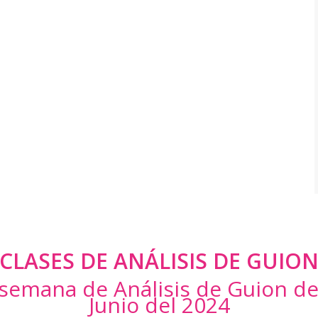
CLASES DE ANÁLISIS DE GUIO
 semana de Análisis de Guion d
Junio del 2024