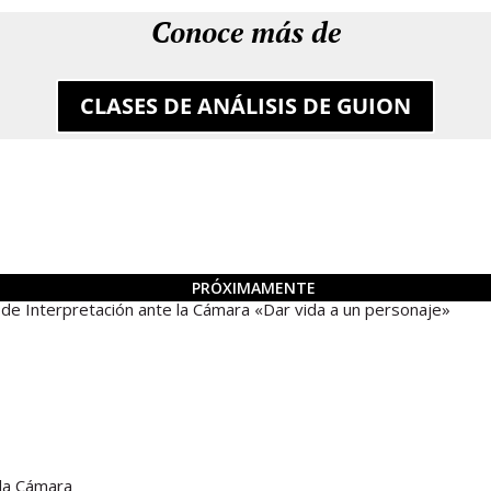
Conoce más de
CLASES DE ANÁLISIS DE GUION
PRÓXIMAMENTE
Interpretación ante la Cámara «Dar vida a un personaje»
 la Cámara