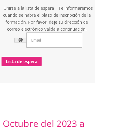
Unirse a la lista de espera
Te informaremos
cuando se habrá el plazo de inscripción de la
formación. Por favor, deje su dirección de
correo electrónico válida a continuación.
Lista de espera
N
e Octubre del 2023 a