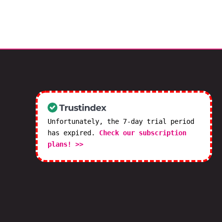
Unfortunately, the 7-day trial period
has expired.
Check our subscription
plans! >>