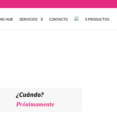
NG HUB
SERVICIOS
CONTACTO
0 PRODUCTOS
ISIS DE
¿Cuándo?
Próximamente