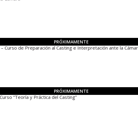
PRÓXIMAMENTE
rso de Preparación al Casting e Interpretación ante la Cáma
PRÓXIMAMENTE
o “Teoría y Práctica del Casting”