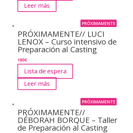
Leer más
PRÓXIMAMENTE
PRÓXIMAMENTE// LUCI
LENOX – Curso intensivo de
Preparación al Casting
180
€
Lista de espera
Leer más
PRÓXIMAMENTE
PRÓXIMAMENTE//
DÉBORAH BORQUE – Taller
de Preparación al Casting