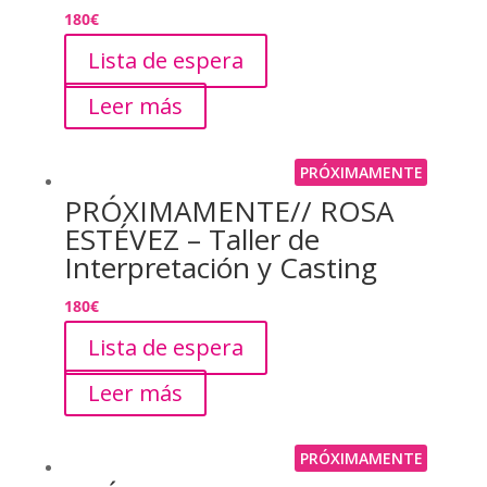
180
€
Lista de espera
Leer más
PRÓXIMAMENTE
PRÓXIMAMENTE// ROSA
ESTÉVEZ – Taller de
Interpretación y Casting
180
€
Lista de espera
Leer más
PRÓXIMAMENTE