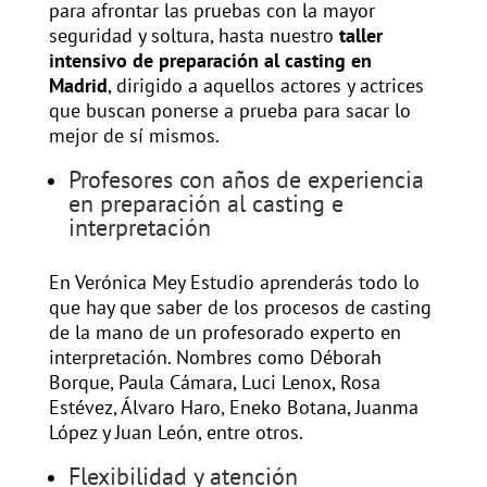
para afrontar las pruebas con la mayor
seguridad y soltura, hasta nuestro
taller
intensivo de preparación al casting en
Madrid
, dirigido a aquellos actores y actrices
que buscan ponerse a prueba para sacar lo
mejor de sí mismos.
Profesores con años de experiencia
en preparación al casting e
interpretación
En Verónica Mey Estudio aprenderás todo lo
que hay que saber de los procesos de casting
de la mano de un profesorado experto en
interpretación. Nombres como Déborah
Borque, Paula Cámara, Luci Lenox, Rosa
Estévez, Álvaro Haro, Eneko Botana, Juanma
López y Juan León, entre otros.
Flexibilidad y atención