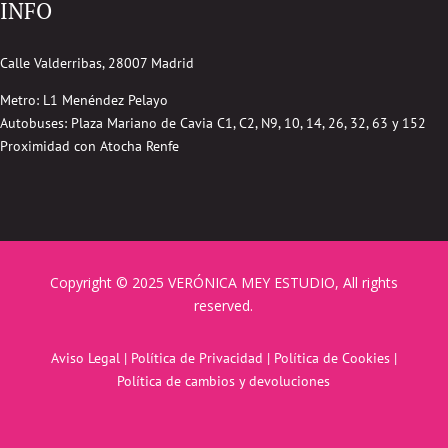
INFO
Calle Valderribas, 28007 Madrid
Metro: L1 Menéndez Pelayo
Autobuses:
Plaza Mariano de Cavia
C1, C2, N9, 10, 14, 26, 32, 63 y 152
Proximidad con Atocha Renfe
Copyright © 2025 VERÓNICA MEY ESTUDIO, All rights
reserved.
Aviso Legal
|
Política de Privacidad
|
Política de Cookies
|
Política de cambios y devoluciones