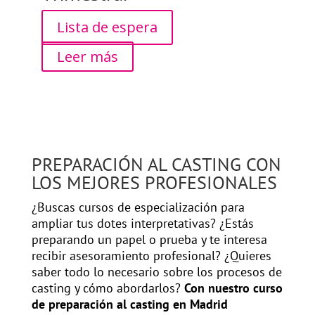
Lista de espera
Leer más
PREPARACIÓN AL CASTING CON
LOS MEJORES PROFESIONALES
¿Buscas cursos de especialización para
ampliar tus dotes interpretativas? ¿Estás
preparando un papel o prueba y te interesa
recibir asesoramiento profesional? ¿Quieres
saber todo lo necesario sobre los procesos de
casting y cómo abordarlos?
Con nuestro curso
de preparación al casting en Madrid