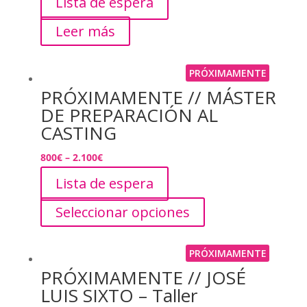
Lista de espera
Leer más
PRÓXIMAMENTE
PRÓXIMAMENTE // MÁSTER
DE PREPARACIÓN AL
CASTING
800
€
–
2.100
€
Lista de espera
Seleccionar opciones
PRÓXIMAMENTE
PRÓXIMAMENTE // JOSÉ
LUIS SIXTO – Taller