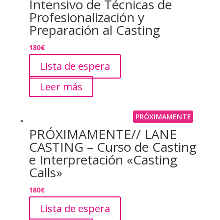
Intensivo de Técnicas de
Profesionalización y
Preparación al Casting
180
€
Lista de espera
Leer más
PRÓXIMAMENTE
PRÓXIMAMENTE// LANE
CASTING – Curso de Casting
e Interpretación «Casting
Calls»
180
€
Lista de espera