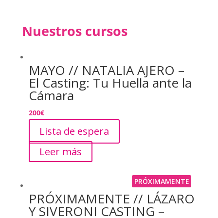
Nuestros cursos
MAYO // NATALIA AJERO –
El Casting: Tu Huella ante la
Cámara
200
€
Lista de espera
Leer más
PRÓXIMAMENTE
PRÓXIMAMENTE // LÁZARO
Y SIVERONI CASTING –