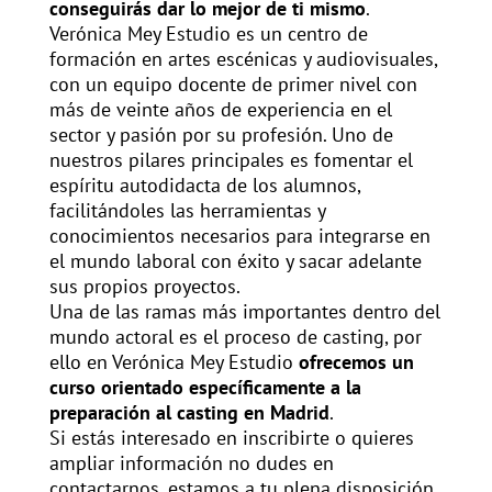
conseguirás dar lo mejor de ti mismo
.
Verónica Mey Estudio es un centro de
formación en artes escénicas y audiovisuales,
con un equipo docente de primer nivel con
más de veinte años de experiencia en el
sector y pasión por su profesión. Uno de
nuestros pilares principales es fomentar el
espíritu autodidacta de los alumnos,
facilitándoles las herramientas y
conocimientos necesarios para integrarse en
el mundo laboral con éxito y sacar adelante
sus propios proyectos.
Una de las ramas más importantes dentro del
mundo actoral es el proceso de casting, por
ello en Verónica Mey Estudio
ofrecemos un
curso orientado específicamente a la
preparación al casting en Madrid
.
Si estás interesado en inscribirte o quieres
ampliar información no dudes en
contactarnos, estamos a tu plena disposición