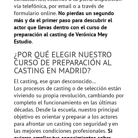
vía telefónica, por email o a través de
formulario online.
No pierdas un segundo
más y da el primer paso para descubrir el
actor que llevas dentro con el curso de
preparación al casting de Verónica Mey
Estudio
.
¿POR QUÉ ELEGIR NUESTRO
CURSO DE PREPARACIÓN AL
CASTING EN MADRID?
El casting, ese gran desconocido…
Los procesos de casting o de selección están
viviendo su propia revolución, cambiando por
completo el funcionamiento en las últimas
décadas. Desde la escuela, nuestro principal
objetivo es orientar y preparar a los actores
para afrontar un casting con seguridad y en
las mejores condiciones profesionales.
Si
quieres ampliar tus conocimientos sobre