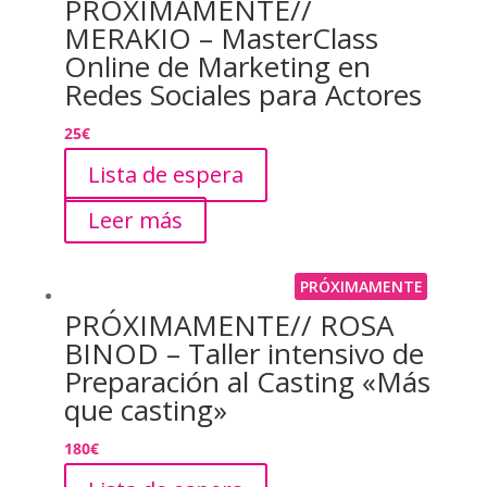
PRÓXIMAMENTE//
MERAKIO – MasterClass
Online de Marketing en
Redes Sociales para Actores
25
€
Lista de espera
Leer más
PRÓXIMAMENTE
PRÓXIMAMENTE// ROSA
BINOD – Taller intensivo de
Preparación al Casting «Más
que casting»
180
€