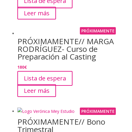
Lista de espera
Leer más
PRÓXIMAMENTE
PRÓXIMAMENTE// MARGA
RODRÍGUEZ- Curso de
Preparación al Casting
180
€
Lista de espera
Leer más
PRÓXIMAMENTE
PRÓXIMAMENTE// Bono
Trimestral