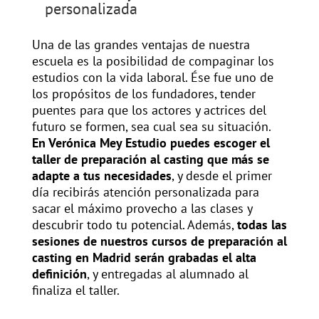
personalizada
Una de las grandes ventajas de nuestra
escuela es la posibilidad de compaginar los
estudios con la vida laboral. Ése fue uno de
los propósitos de los fundadores, tender
puentes para que los actores y actrices del
futuro se formen, sea cual sea su situación.
En Verónica Mey Estudio puedes escoger el
taller de preparación al casting que más se
adapte a tus necesidades
, y desde el primer
día recibirás atención personalizada para
sacar el máximo provecho a las clases y
descubrir todo tu potencial. Además,
todas las
sesiones de nuestros cursos de preparación al
casting en Madrid serán grabadas el alta
definición
, y entregadas al alumnado al
finaliza el taller.