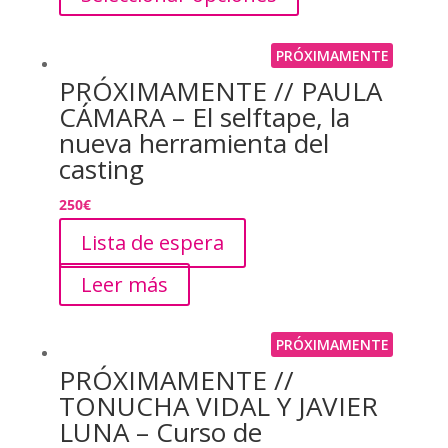
PRÓXIMAMENTE
PRÓXIMAMENTE // PAULA
CÁMARA – El selftape, la
nueva herramienta del
casting
250
€
Lista de espera
Leer más
PRÓXIMAMENTE
PRÓXIMAMENTE //
TONUCHA VIDAL Y JAVIER
LUNA – Curso de