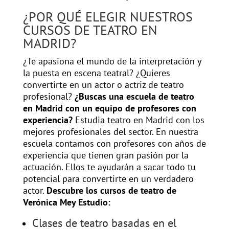
¿POR QUÉ ELEGIR NUESTROS
CURSOS DE TEATRO EN
MADRID?
¿Te apasiona el mundo de la interpretación y
la puesta en escena teatral? ¿Quieres
convertirte en un actor o actriz de teatro
profesional?
¿Buscas una escuela de teatro
en Madrid con un equipo de profesores con
experiencia?
Estudia teatro en Madrid con los
mejores profesionales del sector. En nuestra
escuela contamos con profesores con años de
experiencia que tienen gran pasión por la
actuación. Ellos te ayudarán a sacar todo tu
potencial para convertirte en un verdadero
actor.
Descubre los cursos de teatro de
Verónica Mey Estudio:
Clases de teatro basadas en el