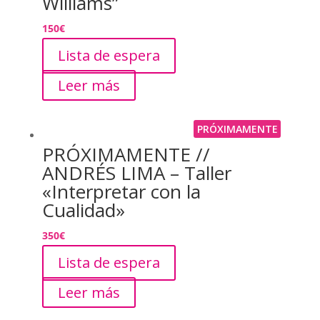
Williams”
150
€
Lista de espera
Leer más
PRÓXIMAMENTE
PRÓXIMAMENTE //
ANDRÉS LIMA – Taller
«Interpretar con la
Cualidad»
350
€
Lista de espera
Leer más