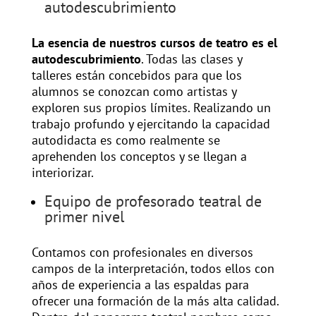
autodescubrimiento
La esencia de nuestros cursos de teatro es el
autodescubrimiento
. Todas las clases y
talleres están concebidos para que los
alumnos se conozcan como artistas y
exploren sus propios límites. Realizando un
trabajo profundo y ejercitando la capacidad
autodidacta es como realmente se
aprehenden los conceptos y se llegan a
interiorizar.
Equipo de profesorado teatral de
primer nivel
Contamos con profesionales en diversos
campos de la interpretación, todos ellos con
años de experiencia a las espaldas para
ofrecer una formación de la más alta calidad.