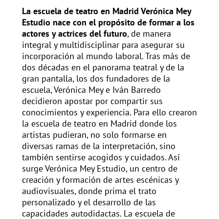
La escuela de teatro en Madrid Verónica Mey
Estudio nace con el propósito de formar a los
actores y actrices del futuro
, de manera
integral y multidisciplinar para asegurar su
incorporación al mundo laboral. Tras más de
dos décadas en el panorama teatral y de la
gran pantalla, los dos fundadores de la
escuela, Verónica Mey e Iván Barredo
decidieron apostar por compartir sus
conocimientos y experiencia. Para ello crearon
la escuela de teatro en Madrid donde los
artistas pudieran, no solo formarse en
diversas ramas de la interpretación, sino
también sentirse acogidos y cuidados. Así
surge Verónica Mey Estudio, un centro de
creación y formación de artes escénicas y
audiovisuales, donde prima el trato
personalizado y el desarrollo de las
capacidades autodidactas. La escuela de