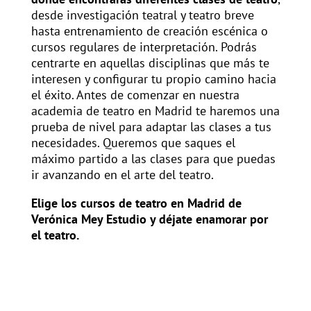
desde investigación teatral y teatro breve
hasta entrenamiento de creación escénica o
cursos regulares de interpretación. Podrás
centrarte en aquellas disciplinas que más te
interesen y configurar tu propio camino hacia
el éxito. Antes de comenzar en nuestra
academia de teatro en Madrid te haremos una
prueba de nivel para adaptar las clases a tus
necesidades. Queremos que saques el
máximo partido a las clases para que puedas
ir avanzando en el arte del teatro.
Elige los cursos de teatro en Madrid de
Verónica Mey Estudio y déjate enamorar por
el teatro.