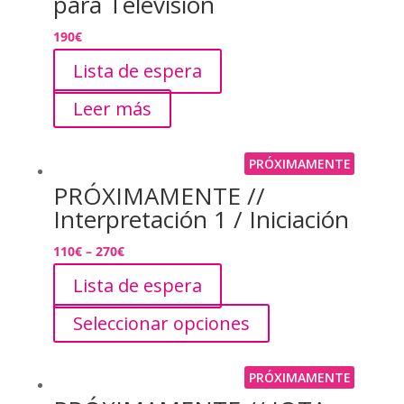
para Televisión
190
€
Lista de espera
Leer más
PRÓXIMAMENTE
PRÓXIMAMENTE //
Interpretación 1 / Iniciación
110
€
–
270
€
Lista de espera
Seleccionar opciones
PRÓXIMAMENTE