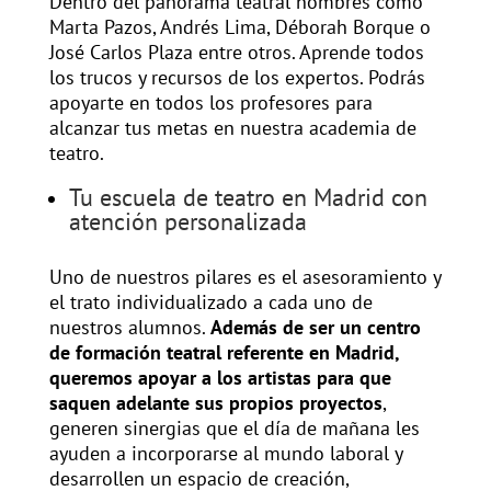
Dentro del panorama teatral nombres como
Marta Pazos, Andrés Lima, Déborah Borque o
José Carlos Plaza entre otros. Aprende todos
los trucos y recursos de los expertos. Podrás
apoyarte en todos los profesores para
alcanzar tus metas en nuestra academia de
teatro.
Tu escuela de teatro en Madrid con
atención personalizada
Uno de nuestros pilares es el asesoramiento y
el trato individualizado a cada uno de
nuestros alumnos.
Además de ser un centro
de formación teatral referente en Madrid,
queremos apoyar a los artistas para que
saquen adelante sus propios proyectos
,
generen sinergias que el día de mañana les
ayuden a incorporarse al mundo laboral y
desarrollen un espacio de creación,