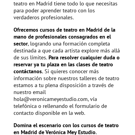
teatro en Madrid tiene todo lo que necesitas
para poder aprender teatro con los
verdaderos profesionales.
Ofrecemos cursos de teatro en Madrid de la
mano de profesionales consagrados en el
sector
, logrando una formación completa
destinada a que cada artista explore más allá
de sus límites.
Para resolver cualquier duda o
reservar ya tu plaza en las clases de teatro
contáctanos.
Si quieres conocer más
información sobre nuestros talleres de teatro
estamos a tu plena disposición a través de
nuestro email
hola@veronicameyestudio.com, vía
telefónica o rellenando el formulario de
contacto disponible en la web.
Domina el escenario con los cursos de teatro
en Madrid de Verónica Mey Estudio.