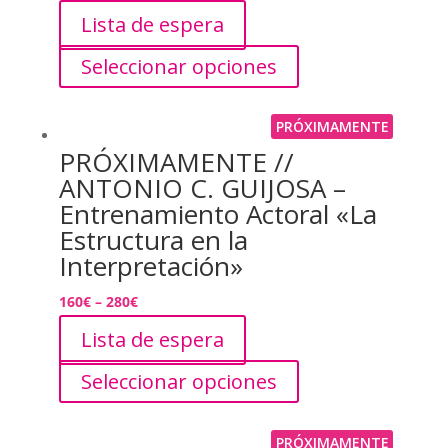
Lista de espera
Seleccionar opciones
PRÓXIMAMENTE
PRÓXIMAMENTE //
ANTONIO C. GUIJOSA –
Entrenamiento Actoral «La
Estructura en la
Interpretación»
160
€
–
280
€
Lista de espera
Seleccionar opciones
PRÓXIMAMENTE