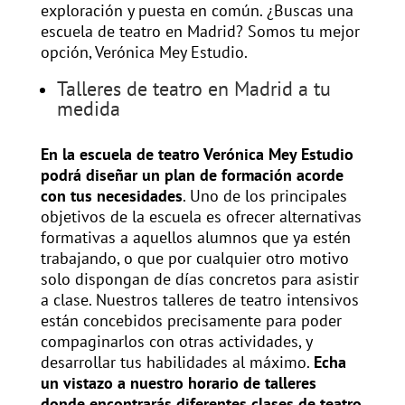
exploración y puesta en común. ¿Buscas una
escuela de teatro en Madrid? Somos tu mejor
opción, Verónica Mey Estudio.
Talleres de teatro en Madrid a tu
medida
En la escuela de teatro Verónica Mey Estudio
podrá diseñar un plan de formación acorde
con tus necesidades
. Uno de los principales
objetivos de la escuela es ofrecer alternativas
formativas a aquellos alumnos que ya estén
trabajando, o que por cualquier otro motivo
solo dispongan de días concretos para asistir
a clase. Nuestros talleres de teatro intensivos
están concebidos precisamente para poder
compaginarlos con otras actividades, y
desarrollar tus habilidades al máximo.
Echa
un vistazo a nuestro horario de talleres
donde encontrarás diferentes clases de teatro
,