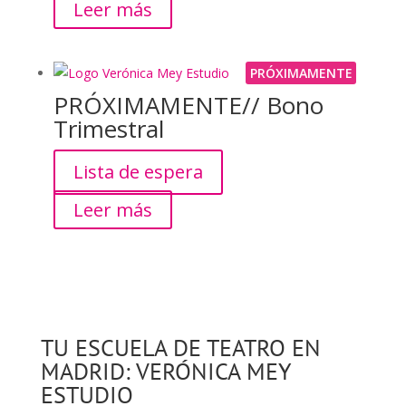
Leer más
PRÓXIMAMENTE
PRÓXIMAMENTE// Bono
Trimestral
Lista de espera
Leer más
TU ESCUELA DE TEATRO EN
MADRID: VERÓNICA MEY
ESTUDIO