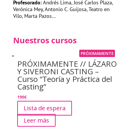
Profesorado:
Andrés Lima, José Carlos Plaza,
Verónica Mey, Antonio C. Guijosa, Teatro en
Vilo, Marta Pazos…
Nuestros cursos
PRÓXIMAMENTE
PRÓXIMAMENTE // LÁZARO
Y SIVERONI CASTING –
Curso “Teoría y Práctica del
Casting”
190
€
Lista de espera
Leer más