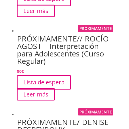
Leer más
PRÓXIMAMENTE
PRÓXIMAMENTE// ROCÍO
AGOST – Interpretación
para Adolescentes (Curso
Regular)
90
€
Lista de espera
Leer más
PRÓXIMAMENTE
PRÓXIMAMENTE/ DENISE