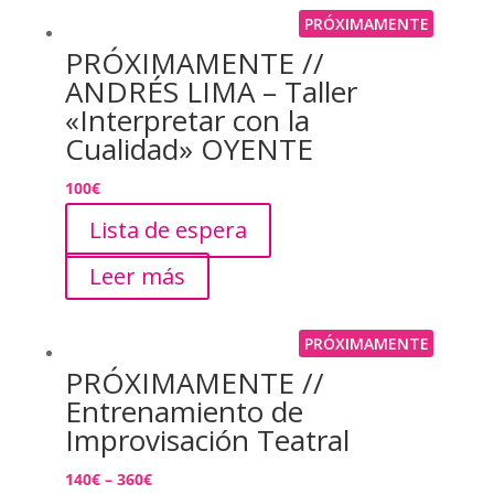
PRÓXIMAMENTE
PRÓXIMAMENTE //
ANDRÉS LIMA – Taller
«Interpretar con la
Cualidad» OYENTE
100
€
Lista de espera
Leer más
PRÓXIMAMENTE
PRÓXIMAMENTE //
Entrenamiento de
Improvisación Teatral
140
€
–
360
€