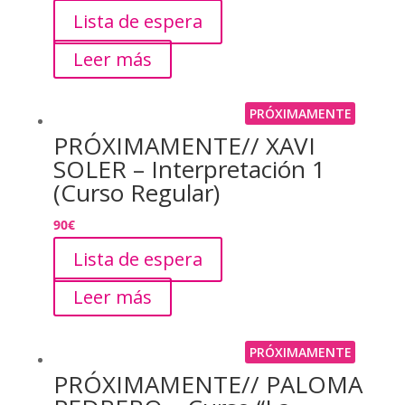
Lista de espera
Leer más
PRÓXIMAMENTE
PRÓXIMAMENTE// XAVI
SOLER – Interpretación 1
(Curso Regular)
90
€
Lista de espera
Leer más
PRÓXIMAMENTE
PRÓXIMAMENTE// PALOMA