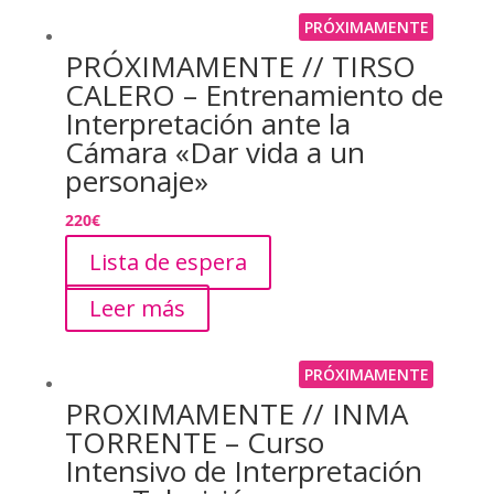
PRÓXIMAMENTE
PRÓXIMAMENTE // TIRSO
CALERO – Entrenamiento de
Interpretación ante la
Cámara «Dar vida a un
personaje»
220
€
Lista de espera
Leer más
PRÓXIMAMENTE
PROXIMAMENTE // INMA
TORRENTE – Curso
Intensivo de Interpretación