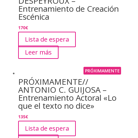
DESPEYROUX –
Entrenamiento de Creación
Escénica
170
€
Lista de espera
Leer más
PRÓXIMAMENTE
PRÓXIMAMENTE//
ANTONIO C. GUIJOSA –
Entrenamiento Actoral «Lo
que el texto no dice»
135
€
Lista de espera