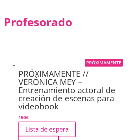
Profesorado
PRÓXIMAMENTE
PRÓXIMAMENTE //
VERÓNICA MEY –
Entrenamiento actoral de
creación de escenas para
videobook
150
€
Lista de espera