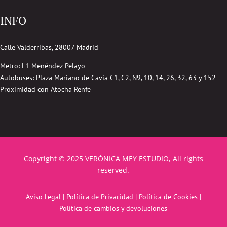
INFO
Calle Valderribas, 28007 Madrid
Metro: L1 Menéndez Pelayo
Autobuses:
Plaza Mariano de Cavia
C1, C2, N9, 10, 14, 26, 32, 63 y 152
Proximidad con Atocha Renfe
Copyright © 2025 VERÓNICA MEY ESTUDIO, All rights
reserved.
Aviso Legal
|
Política de Privacidad
|
Política de Cookies
|
Política de cambios y devoluciones