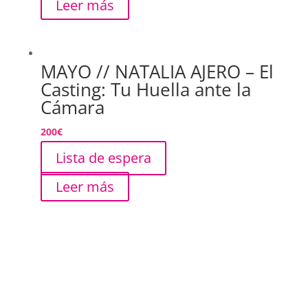
Leer más
MAYO // NATALIA AJERO – El
Casting: Tu Huella ante la
Cámara
200
€
Lista de espera
Leer más