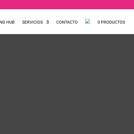
NG HUB
SERVICIOS
CONTACTO
0 PRODUCTOS