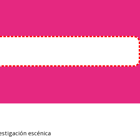
estigación escénica