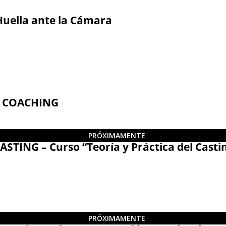
Huella ante la Cámara
E COACHING
PRÓXIMAMENTE
ING – Curso “Teoría y Práctica del Casti
PRÓXIMAMENTE