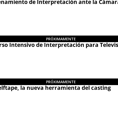
amiento de Interpretación ante la Cámara
PRÓXIMAMENTE
 Intensivo de Interpretación para Televi
PRÓXIMAMENTE
tape, la nueva herramienta del casting