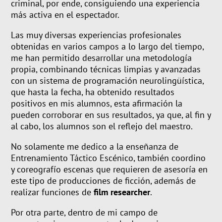
criminal, por ende, consiguiendo una experiencia
más activa en el espectador.
Las muy diversas experiencias profesionales
obtenidas en varios campos a lo largo del tiempo,
me han permitido desarrollar una metodología
propia, combinando técnicas limpias y avanzadas
con un sistema de programación neurolingüística,
que hasta la fecha, ha obtenido resultados
positivos en mis alumnos, esta afirmación la
pueden corroborar en sus resultados, ya que, al fin y
al cabo, los alumnos son el reflejo del maestro.
No solamente me dedico a la enseñanza de
Entrenamiento Táctico Escénico, también coordino
y coreografío escenas que requieren de asesoría en
este tipo de producciones de ficción, además de
realizar funciones de
film researcher
.
Por otra parte, dentro de mi campo de