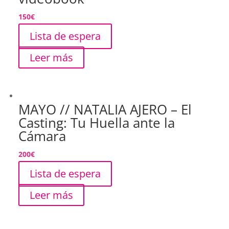
150
€
Lista de espera
Leer más
MAYO // NATALIA AJERO – El
Casting: Tu Huella ante la
Cámara
200
€
Lista de espera
Leer más