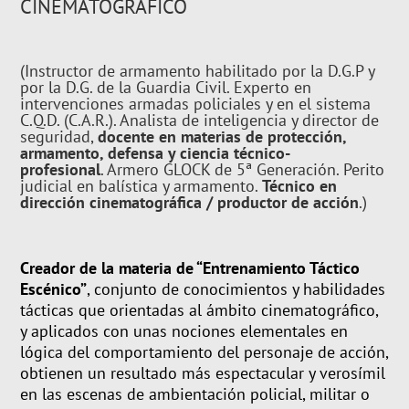
CINEMATOGRÁFICO
(Instructor de armamento habilitado por la D.G.P y
por la D.G. de la Guardia Civil. Experto en
intervenciones armadas policiales y en el sistema
C.Q.D. (C.A.R.). Analista de inteligencia y director de
seguridad,
docente en materias de protección,
armamento, defensa y ciencia técnico-
profesional
. Armero GLOCK de 5ª Generación. Perito
judicial en balística y armamento.
Técnico en
dirección cinematográfica / productor de acción
.)
Creador de la materia de “Entrenamiento Táctico
Escénico”
, conjunto de conocimientos y habilidades
tácticas que orientadas al ámbito cinematográfico,
y aplicados con unas nociones elementales en
lógica del comportamiento del personaje de acción,
obtienen un resultado más espectacular y verosímil
en las escenas de ambientación policial, militar o