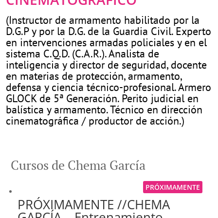
(Instructor de armamento habilitado por la
D.G.P y por la D.G. de la Guardia Civil. Experto
en intervenciones armadas policiales y en el
sistema C.Q.D. (C.A.R.). Analista de
inteligencia y director de seguridad, docente
en materias de protección, armamento,
defensa y ciencia técnico-profesional. Armero
GLOCK de 5ª Generación. Perito judicial en
balística y armamento. Técnico en dirección
cinematográfica / productor de acción.)
Cursos de Chema García
PRÓXIMAMENTE
PRÓXIMAMENTE //CHEMA
GARCÍA – Entrenamiento