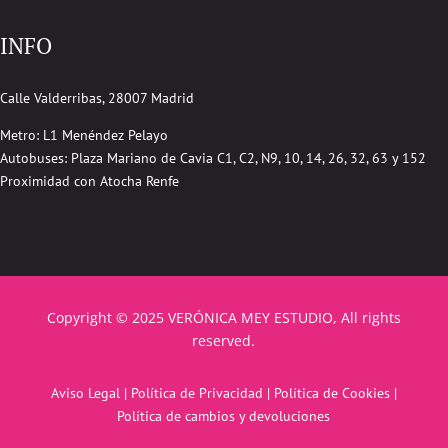
INFO
Calle Valderribas, 28007 Madrid
Metro: L1 Menéndez Pelayo
Autobuses:
Plaza Mariano de Cavia
C1, C2, N9, 10, 14, 26, 32, 63 y 152
Proximidad con Atocha Renfe
Copyright © 2025 VERÓNICA MEY ESTUDIO, All rights
reserved.
Aviso Legal
|
Política de Privacidad
|
Política de Cookies
|
Política de cambios y devoluciones