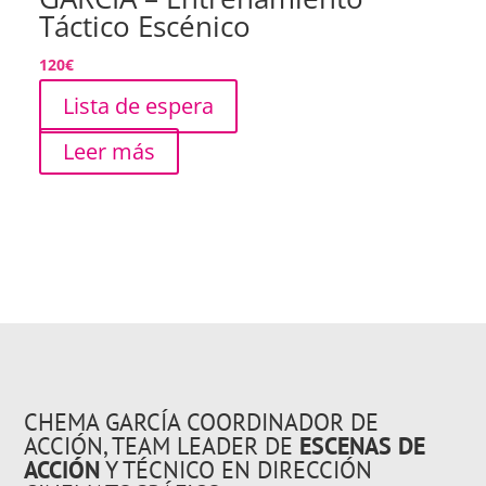
Táctico Escénico
120
€
Lista de espera
Leer más
CHEMA GARCÍA COORDINADOR DE
ACCIÓN, TEAM LEADER DE
ESCENAS DE
ACCIÓN
Y TÉCNICO EN DIRECCIÓN