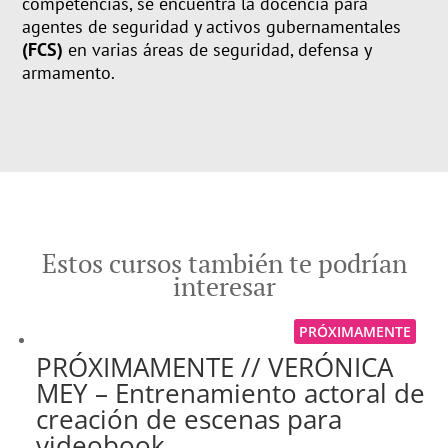
competencias, se encuentra la docencia para
agentes de seguridad y activos gubernamentales
(FCS)
en varias áreas de seguridad, defensa y
armamento.
Estos cursos también te podrían
interesar
PRÓXIMAMENTE
PRÓXIMAMENTE // VERÓNICA
MEY – Entrenamiento actoral de
creación de escenas para
videobook