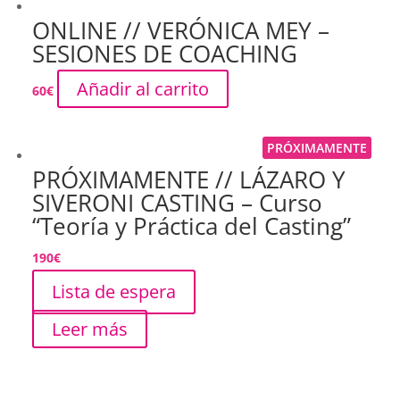
ONLINE // VERÓNICA MEY –
SESIONES DE COACHING
Añadir al carrito
60
€
PRÓXIMAMENTE
PRÓXIMAMENTE // LÁZARO Y
SIVERONI CASTING – Curso
“Teoría y Práctica del Casting”
190
€
Lista de espera
Leer más