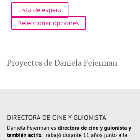
Lista de espera
Seleccionar opciones
Proyectos de Daniela Fejerman
DIRECTORA DE CINE Y GUIONISTA
Daniela
Fejerman
es
directora
de cine
y
guionista
y
también actriz
.
Trabajó
durante 11 años junto a
la