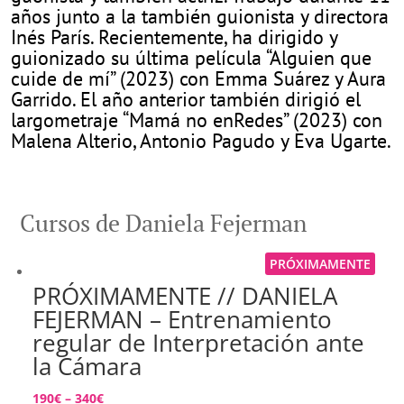
años junto a la también guionista y directora
Inés París. Recientemente, ha dirigido y
guionizado su última película “Alguien que
cuide de mí” (2023) con Emma Suárez y Aura
Garrido. El año anterior también dirigió el
largometraje “Mamá no enRedes” (2023) con
Malena Alterio, Antonio Pagudo y Eva Ugarte.
Cursos de Daniela Fejerman
PRÓXIMAMENTE
PRÓXIMAMENTE // DANIELA
FEJERMAN – Entrenamiento
regular de Interpretación ante
la Cámara
190
€
–
340
€