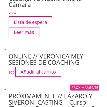
Cámara
200
€
Lista de espera
Leer más
ONLINE // VERÓNICA MEY –
SESIONES DE COACHING
Añadir al carrito
60
€
PRÓXIMAMENTE
PRÓXIMAMENTE // LÁZARO Y
SIVERONI CASTING – Curso