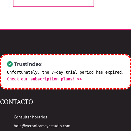
CONTACTA CON NOSOTROS
Unfortunately, the 7-day trial period has expired.
Check our subscription plans! >>
CONTACTO
Consultar horarios
hola@veronicameyestudio.com