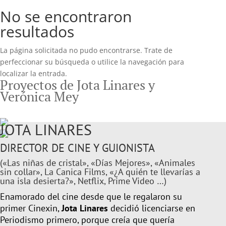
No se encontraron
resultados
La página solicitada no pudo encontrarse. Trate de
perfeccionar su búsqueda o utilice la navegación para
localizar la entrada.
Proyectos de Jota Linares y
Verónica Mey
JOTA LINARES
DIRECTOR DE CINE Y GUIONISTA
(«Las niñas de cristal», «Días Mejores», «Animales
sin collar», La Canica Films, «¿A quién te llevarías a
una isla desierta?», Netflix, Prime Video …)
Enamorado del cine desde que le regalaron su
primer Cinexin,
Jota Linares
decidió licenciarse en
Periodismo primero, porque creía que quería