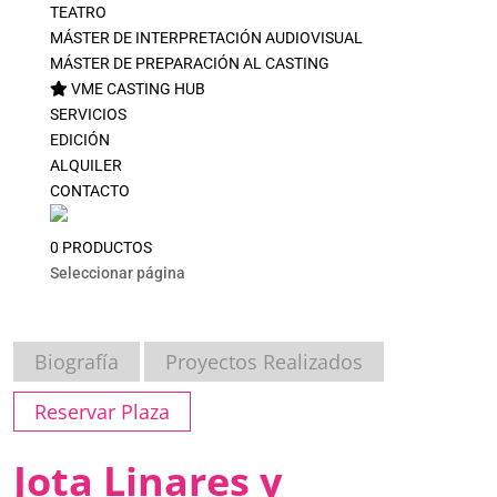
TEATRO
MÁSTER DE INTERPRETACIÓN AUDIOVISUAL
MÁSTER DE PREPARACIÓN AL CASTING
VME CASTING HUB
SERVICIOS
EDICIÓN
ALQUILER
CONTACTO
0 PRODUCTOS
Seleccionar página
Biografía
Proyectos Realizados
Reservar Plaza
Jota Linares y