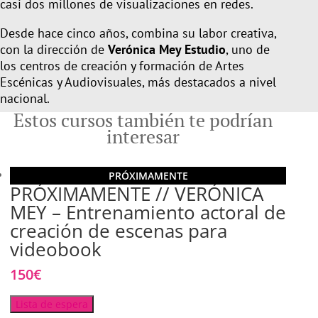
casi dos millones de visualizaciones en redes.
Desde hace cinco años, combina su labor creativa,
con la dirección de
Verónica Mey Estudio
,
uno de
los centros de creación y formación de Artes
Escénicas y Audiovisuales, más destacados a nivel
nacional.
Estos cursos también te podrían
interesar
PRÓXIMAMENTE
PRÓXIMAMENTE // VERÓNICA
MEY – Entrenamiento actoral de
creación de escenas para
videobook
150
€
Lista de espera