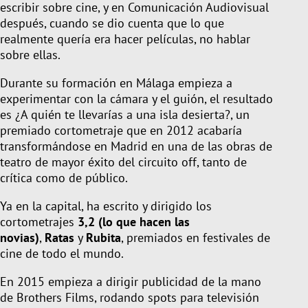
escribir sobre cine, y en Comunicación Audiovisual
después, cuando se dio cuenta que lo que
realmente quería era hacer películas, no hablar
sobre ellas.
Durante su formación en Málaga empieza a
experimentar con la cámara y el guión, el resultado
es ¿A quién te llevarías a una isla desierta?, un
premiado cortometraje que en 2012 acabaría
transformándose en Madrid en una de las obras de
teatro de mayor éxito del circuito off, tanto de
crítica como de público.
Ya en la capital, ha escrito y dirigido los
cortometrajes
3,2 (lo que hacen las
novias)
,
Ratas
y
Rubita
, premiados en festivales de
cine de todo el mundo.
En 2015 empieza a dirigir publicidad de la mano
de Brothers Films, rodando spots para televisión