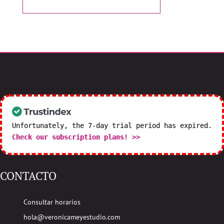
CONTACTA CON NOSOTROS
Unfortunately, the 7-day trial period has expired.
Check our subscription plans! >>
CONTACTO
Consultar horarios
hola@veronicameyestudio.com