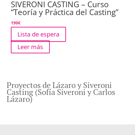
SIVERONI CASTING – Curso
“Teoría y Práctica del Casting”
190
€
Lista de espera
Leer más
Proyectos de Lázaro y Siveroni
Casting (Sofía Siveroni y Carlos
Lázaro)