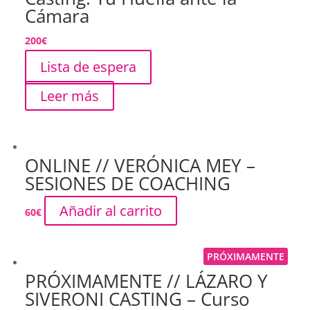
Cámara
200
€
Lista de espera
Leer más
ONLINE // VERÓNICA MEY –
SESIONES DE COACHING
Añadir al carrito
60
€
PRÓXIMAMENTE
PRÓXIMAMENTE // LÁZARO Y
SIVERONI CASTING – Curso