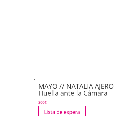
MAYO // NATALIA AJERO –
Huella ante la Cámara
200
€
Lista de espera