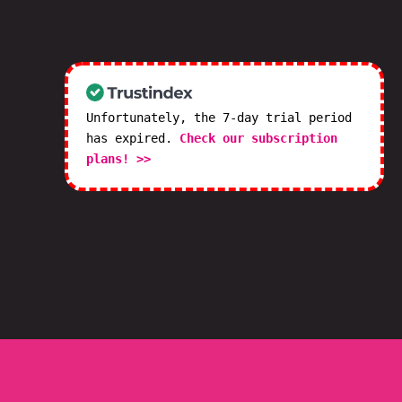
Unfortunately, the 7-day trial period
has expired.
Check our subscription
plans! >>