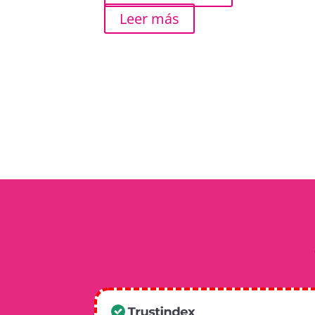
Leer más