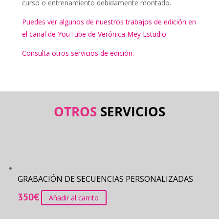
curso o entrenamiento debidamente montado.
Puedes ver algunos de nuestros trabajos de edición en
el canal de YouTube de Verónica Mey Estudio.
Consulta otros servicios de edición.
OTROS
SERVICIOS
Productos relacionados
GRABACIÓN DE SECUENCIAS PERSONALIZADAS
350
€
Añadir al carrito