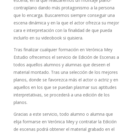
escena, en la que realizaremos un montaje plano-
contraplano dando más protagonismo a la persona
que lo encarga. Buscaremos siempre conseguir una
escena dinámica y en la que el actor ofrezca su mejor
cara e interpretación con la finalidad de que pueda
incluirlo en su videobook si quisiera.
Tras finalizar cualquier formación en Verónica Mey
Estudio ofrecemos el servicio de Edición de Escenas a
todos aquellos alumnos y alumnas que deseen el
material montado. Tras una selección de los mejores
planos, donde se favorezca más el actor o actriz y en
aquellos en los que se puedan plasmar sus aptitudes
interpretativas, se procederá a una edición de los
planos.
Gracias a este servicio, todo alumno o alumna que
elija formarse en Verónica Mey y contratar la Edición
de escenas podrá obtener el material grabado en el