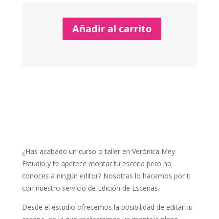
Añadir al carrito
¿Has acabado un curso o taller en Verónica Mey
Estudio y te apetece montar tu escena pero no
conoces a ningún editor? Nosotras lo hacemos por ti
con nuestro servicio de Edición de Escenas.
Desde el estudio ofrecemos la posibilidad de editar tu