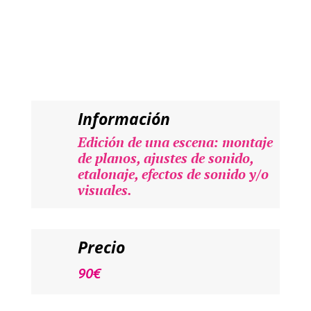
Información
Edición de una escena: montaje
de planos, ajustes de sonido,
etalonaje, efectos de sonido y/o
visuales.
Precio
90
€