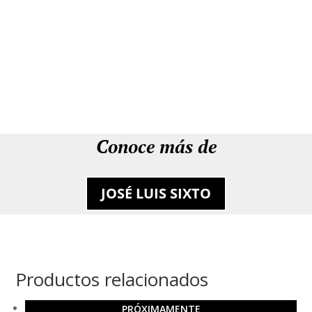
Conoce más de
JOSÉ LUIS SIXTO
Productos relacionados
PRÓXIMAMENTE