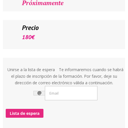
Próximamente
Precio
180
€
Unirse a la lista de espera
Te informaremos cuando se habrá
el plazo de inscripción de la formación. Por favor, deje su
dirección de correo electrónico válida a continuación.
Lista de espera