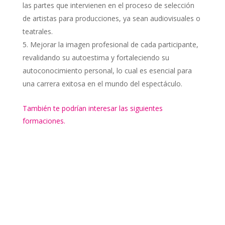
las partes que intervienen en el proceso de selección
de artistas para producciones, ya sean audiovisuales o
teatrales.
Mejorar la imagen profesional de cada participante,
revalidando su autoestima y fortaleciendo su
autoconocimiento personal, lo cual es esencial para
una carrera exitosa en el mundo del espectáculo.
También te podrían interesar las siguientes
formaciones.