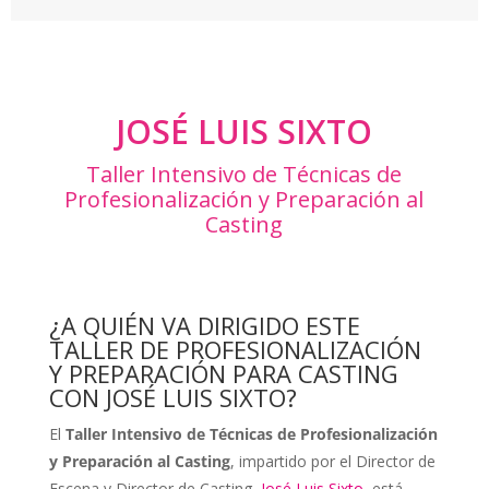
JOSÉ LUIS SIXTO
Taller Intensivo de Técnicas de
Profesionalización y Preparación al
Casting
¿A QUIÉN VA DIRIGIDO ESTE
TALLER DE PROFESIONALIZACIÓN
Y PREPARACIÓN PARA CASTING
CON JOSÉ LUIS SIXTO?
El
Taller Intensivo de Técnicas de Profesionalización
y Preparación al Casting
, impartido por el Director de
Escena y Director de Casting,
José Luis Sixto
, está