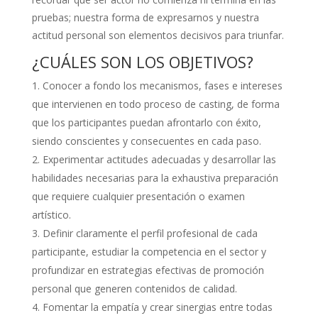
pruebas; nuestra forma de expresarnos y nuestra
actitud personal son elementos decisivos para triunfar.
¿CUÁLES SON LOS OBJETIVOS?
Conocer a fondo los mecanismos, fases e intereses
que intervienen en todo proceso de casting, de forma
que los participantes puedan afrontarlo con éxito,
siendo conscientes y consecuentes en cada paso.
Experimentar actitudes adecuadas y desarrollar las
habilidades necesarias para la exhaustiva preparación
que requiere cualquier presentación o examen
artístico.
Definir claramente el perfil profesional de cada
participante, estudiar la competencia en el sector y
profundizar en estrategias efectivas de promoción
personal que generen contenidos de calidad.
Fomentar la empatía y crear sinergias entre todas