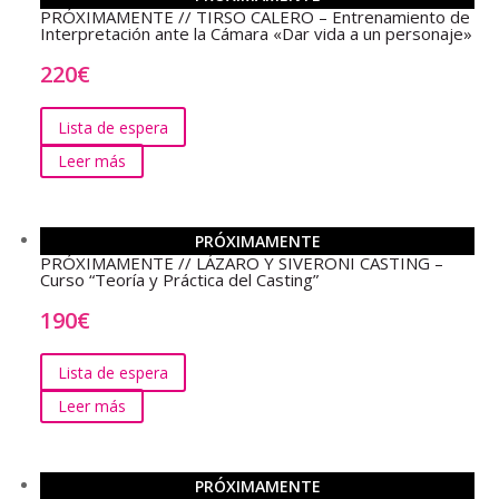
PRÓXIMAMENTE // TIRSO CALERO – Entrenamiento de
Interpretación ante la Cámara «Dar vida a un personaje»
220
€
Lista de espera
Leer más
PRÓXIMAMENTE
PRÓXIMAMENTE // LÁZARO Y SIVERONI CASTING –
Curso “Teoría y Práctica del Casting”
190
€
Lista de espera
Leer más
PRÓXIMAMENTE