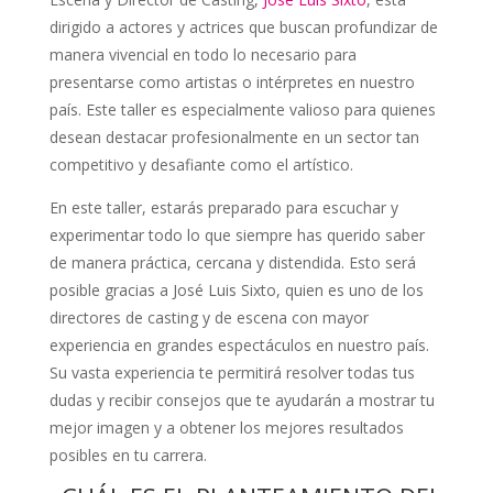
dirigido a actores y actrices que buscan profundizar de
manera vivencial en todo lo necesario para
presentarse como artistas o intérpretes en nuestro
país. Este taller es especialmente valioso para quienes
desean destacar profesionalmente en un sector tan
competitivo y desafiante como el artístico.
En este taller, estarás preparado para escuchar y
experimentar todo lo que siempre has querido saber
de manera práctica, cercana y distendida. Esto será
posible gracias a José Luis Sixto, quien es uno de los
directores de casting y de escena con mayor
experiencia en grandes espectáculos en nuestro país.
Su vasta experiencia te permitirá resolver todas tus
dudas y recibir consejos que te ayudarán a mostrar tu
mejor imagen y a obtener los mejores resultados
posibles en tu carrera.