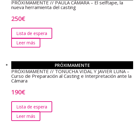
PRÓXIMAMENTE // PAULA CÁMARA – El selftape, la
nueva herramienta del casting
250
€
Lista de espera
Leer más
PRÓXIMAMENTE
PRÓXIMAMENTE // TONUCHA VIDAL Y JAVIER LUNA –
Curso de Preparación al Casting e Interpretación ante la
Cámara
190
€
Lista de espera
Leer más