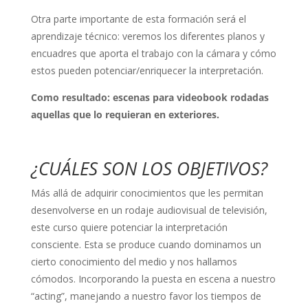
Otra parte importante de esta formación será el
aprendizaje técnico: veremos los diferentes planos y
encuadres que aporta el trabajo con la cámara y cómo
estos pueden potenciar/enriquecer la interpretación.
Como resultado: escenas para videobook rodadas
aquellas que lo requieran en exteriores.
¿CUÁLES SON LOS OBJETIVOS?
Más allá de adquirir conocimientos que les permitan
desenvolverse en un rodaje audiovisual de televisión,
este curso quiere potenciar la interpretación
consciente. Esta se produce cuando dominamos un
cierto conocimiento del medio y nos hallamos
cómodos. Incorporando la puesta en escena a nuestro
“acting”, manejando a nuestro favor los tiempos de