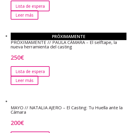
Lista de espera
Leer más
PRÓXIMAMENTE
PRÓXIMAMENTE // PAULA CÁMARA – El selftape, la
nueva herramienta del casting
250
€
Lista de espera
Leer más
MAYO // NATALIA AJERO – El Casting: Tu Huella ante la
Cámara
200
€