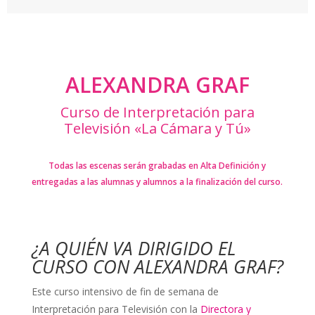
ALEXANDRA GRAF
Curso de Interpretación para
Televisión «La Cámara y Tú»
Todas las escenas serán grabadas en Alta Definición y
entregadas a las alumnas y alumnos a la finalización del curso.
¿A QUIÉN VA DIRIGIDO EL
CURSO CON ALEXANDRA GRAF?
Este curso intensivo de fin de semana de
Interpretación para Televisión con la
Directora y