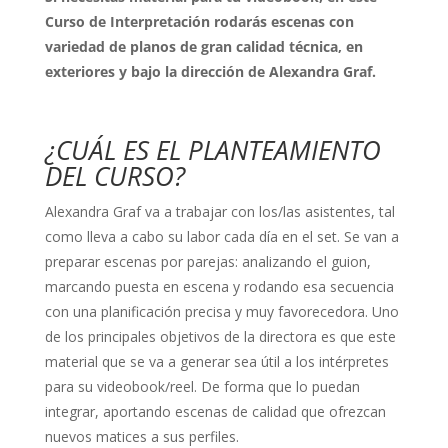
Curso de Interpretación rodarás escenas con
variedad de planos de gran calidad técnica, en
exteriores y bajo la dirección de Alexandra Graf.
¿CUÁL ES EL PLANTEAMIENTO
DEL CURSO?
Alexandra Graf va a trabajar con los/las asistentes, tal
como lleva a cabo su labor cada día en el set. Se van a
preparar escenas por parejas: analizando el guion,
marcando puesta en escena y rodando esa secuencia
con una planificación precisa y muy favorecedora. Uno
de los principales objetivos de la directora es que este
material que se va a generar sea útil a los intérpretes
para su videobook/reel. De forma que lo puedan
integrar, aportando escenas de calidad que ofrezcan
nuevos matices a sus perfiles.