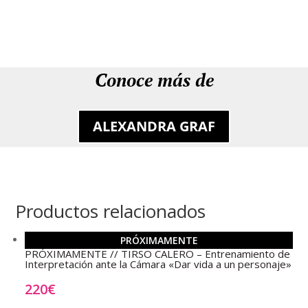
Conoce más de
ALEXANDRA GRAF
Productos relacionados
PRÓXIMAMENTE
PRÓXIMAMENTE // TIRSO CALERO – Entrenamiento de
Interpretación ante la Cámara «Dar vida a un personaje»
220
€