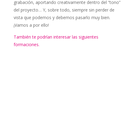
grabación, aportando creativamente dentro del “tono”
del proyecto… Y, sobre todo, siempre sin perder de
vista que podemos y debemos pasarlo muy bien.
¡Vamos a por ello!
También te podrían interesar las siguientes
formaciones.