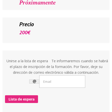
Próximamente
Precio
200
€
Unirse a la lista de espera
Te informaremos cuando se habrá
el plazo de inscripción de la formación. Por favor, deje su
dirección de correo electrónico válida a continuación.
Lista de espera