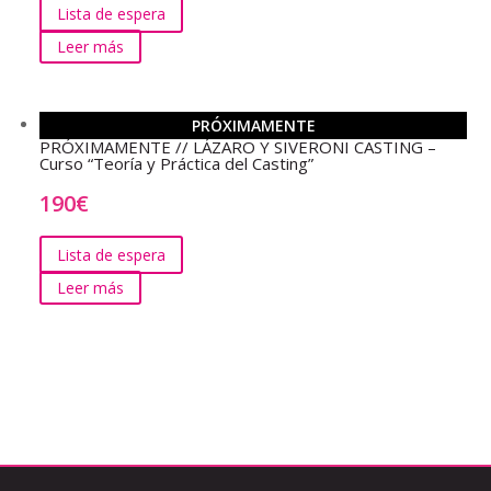
Lista de espera
Leer más
PRÓXIMAMENTE
PRÓXIMAMENTE // LÁZARO Y SIVERONI CASTING –
Curso “Teoría y Práctica del Casting”
190
€
Lista de espera
Leer más