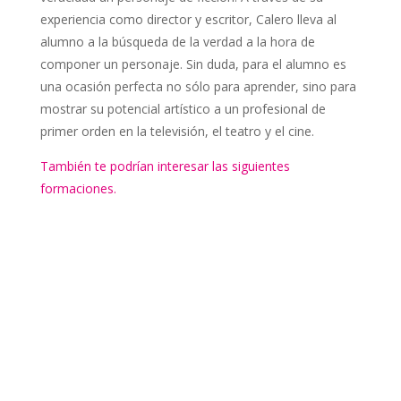
experiencia como director y escritor, Calero lleva al
alumno a la búsqueda de la verdad a la hora de
componer un personaje. Sin duda, para el alumno es
una ocasión perfecta no sólo para aprender, sino para
mostrar su potencial artístico a un profesional de
primer orden en la televisión, el teatro y el cine.
También te podrían interesar las siguientes
formaciones.