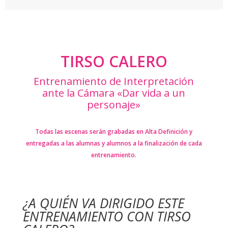
TIRSO CALERO
Entrenamiento de Interpretación
ante la Cámara «Dar vida a un
personaje»
Todas las escenas serán grabadas en Alta Definición y
entregadas a las alumnas y alumnos a la finalización de cada
entrenamiento.
¿A QUIÉN VA DIRIGIDO ESTE
ENTRENAMIENTO CON TIRSO