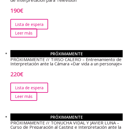
de Interpretación para Televisión
190
€
Lista de espera
Leer más
PRÓXIMAMENTE
PRÓXIMAMENTE // TIRSO CALERO – Entrenamiento de
Interpretación ante la Cámara «Dar vida a un personaje»
220
€
Lista de espera
Leer más
PRÓXIMAMENTE
PRÓXIMAMENTE // TONUCHA VIDAL Y JAVIER LUNA –
Curso de Preparación al Casting e Interpretación ante la