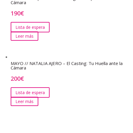
Cámara
190
€
Lista de espera
Leer más
MAYO // NATALIA AJERO – El Casting: Tu Huella ante la
Cámara
200
€
Lista de espera
Leer más