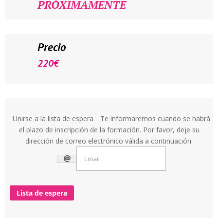
PRÓXIMAMENTE
Precio
220
€
Unirse a la lista de espera
Te informaremos cuando se habrá
el plazo de inscripción de la formación. Por favor, deje su
dirección de correo electrónico válida a continuación.
Lista de espera