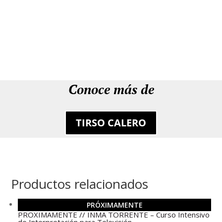
Conoce más de
TIRSO CALERO
Productos relacionados
PRÓXIMAMENTE
PROXIMAMENTE // INMA TORRENTE – Curso Intensivo