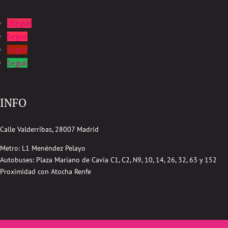
Seguir
Seguir
Seguir
Seguir
INFO
Calle Valderribas, 28007 Madrid
Metro: L1 Menéndez Pelayo
Autobuses:
Plaza Mariano de Cavia
C1, C2, N9, 10, 14, 26, 32, 63 y 152
Proximidad con Atocha Renfe