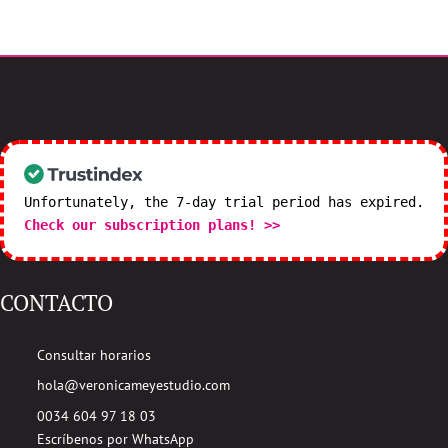
Unfortunately, the 7-day trial period has expired.
Check our subscription plans! >>
CONTACTO
Consultar horarios
hola@veronicameyestudio.com
0034 604 97 18 03
Escríbenos por WhatsApp