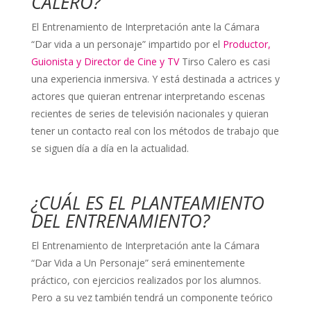
CALERO?
El Entrenamiento de Interpretación ante la Cámara
“Dar vida a un personaje” impartido por el
Productor,
Guionista y Director de Cine y TV
Tirso Calero es casi
una experiencia inmersiva. Y está destinada a actrices y
actores que quieran entrenar interpretando escenas
recientes de series de televisión nacionales y quieran
tener un contacto real con los métodos de trabajo que
se siguen día a día en la actualidad.
¿CUÁL ES EL PLANTEAMIENTO
DEL ENTRENAMIENTO?
El Entrenamiento de Interpretación ante la Cámara
“Dar Vida a Un Personaje” será eminentemente
práctico, con ejercicios realizados por los alumnos.
Pero a su vez también tendrá un componente teórico