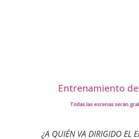
Entrenamiento de I
Todas las escenas serán gra
¿A QUIÉN VA DIRIGIDO EL