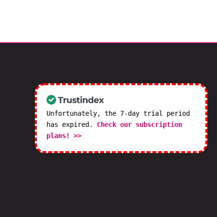
Unfortunately, the 7-day trial period
has expired.
Check our subscription
plans! >>