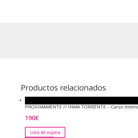
Productos relacionados
PROXIMAMENTE // INMA TORRENTE – Curso Intensivo
190
€
Lista de espera