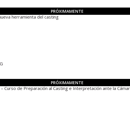
PRÓXIMAMENTE
ueva herramienta del casting
NG
PRÓXIMAMENTE
rso de Preparación al Casting e Interpretación ante la Cáma