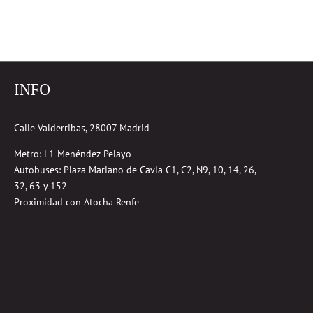
INFO
Calle Valderribas, 28007 Madrid
Metro: L1 Menéndez Pelayo
Autobuses:
Plaza Mariano de Cavia
C1, C2, N9, 10, 14, 26,
32, 63 y 152
Proximidad con Atocha Renfe