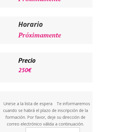
Horario
Próximamente
Precio
250
€
Unirse a la lista de espera
Te informaremos
cuando se habrá el plazo de inscripción de la
formación. Por favor, deje su dirección de
correo electrónico válida a continuación.