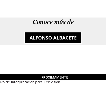
Conoce más de
ALFONSO ALBACETE
PRÓXIMAMENTE
 de Interpretación para Televisión