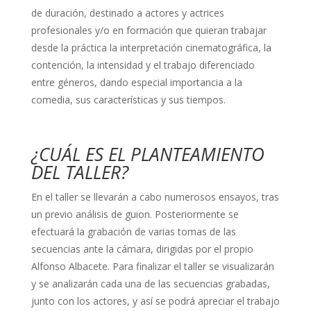
de duración, destinado a actores y actrices
profesionales y/o en formación que quieran trabajar
desde la práctica la interpretación cinematográfica, la
contención, la intensidad y el trabajo diferenciado
entre géneros, dando especial importancia a la
comedia, sus características y sus tiempos.
¿CUÁL ES EL PLANTEAMIENTO
DEL TALLER?
En el taller se llevarán a cabo numerosos ensayos, tras
un previo análisis de guion. Posteriormente se
efectuará la grabación de varias tomas de las
secuencias ante la cámara, dirigidas por el propio
Alfonso Albacete. Para finalizar el taller se visualizarán
y se analizarán cada una de las secuencias grabadas,
junto con los actores, y así se podrá apreciar el trabajo