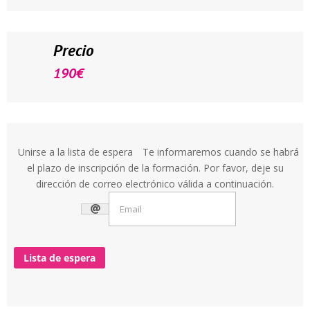
Precio
190
€
Unirse a la lista de espera
Te informaremos cuando se habrá
el plazo de inscripción de la formación. Por favor, deje su
dirección de correo electrónico válida a continuación.
Lista de espera