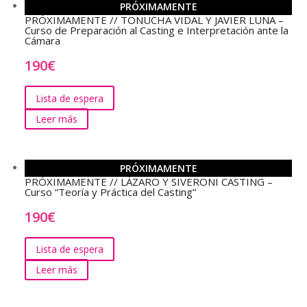
PRÓXIMAMENTE
PRÓXIMAMENTE // TONUCHA VIDAL Y JAVIER LUNA –
Curso de Preparación al Casting e Interpretación ante la
Cámara
190
€
Lista de espera
Leer más
PRÓXIMAMENTE
PRÓXIMAMENTE // LÁZARO Y SIVERONI CASTING –
Curso “Teoría y Práctica del Casting”
190
€
Lista de espera
Leer más