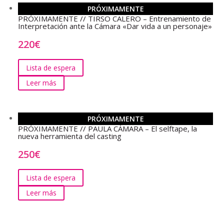
PRÓXIMAMENTE
PRÓXIMAMENTE // TIRSO CALERO – Entrenamiento de
Interpretación ante la Cámara «Dar vida a un personaje»
220
€
Lista de espera
Leer más
PRÓXIMAMENTE
PRÓXIMAMENTE // PAULA CÁMARA – El selftape, la
nueva herramienta del casting
250
€
Lista de espera
Leer más