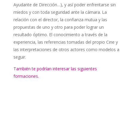
Ayudante de Dirección…), y así poder enfrentarse sin
miedos y con toda seguridad ante la cámara. La
relación con el director, la confianza mutua y las
propuestas de uno y otro para poder lograr un
resultado óptimo. El conocimiento a través de la
experiencia, las referencias tomadas del propio Cine y
las interpretaciones de otros actores como modelos a
seguir.
También te podrían interesar las siguientes
formaciones.