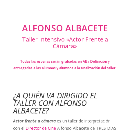
ALFONSO ALBACETE
Taller Intensivo «Actor Frente a
Cámara»
Todas las escenas serán grabadas en Alta Definición y
entregadas a las alumnas y alumnos a la finalización del taller.
¿A QUIÉN VA DIRIGIDO EL
TALLER CON ALFONSO
ALBACETE?
Actor frente a cámara
es un taller de interpretación
con el
Director de Cine
Alfonso Albacete de TRES DÍAS