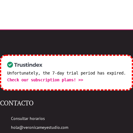
Unfortunately, the 7-day trial period has expired.
Check our subscription plans! >>
CONTACTO
Consultar horarios
hola@veronicameyestudio.com