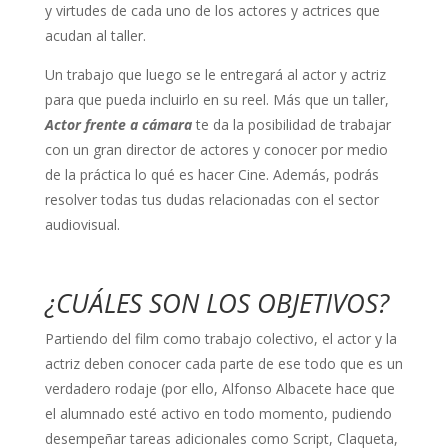
y virtudes de cada uno de los actores y actrices que
acudan al taller.
Un trabajo que luego se le entregará al actor y actriz
para que pueda incluirlo en su reel. Más que un taller,
Actor frente a cámara
te da la posibilidad de trabajar
con un gran director de actores y conocer por medio
de la práctica lo qué es hacer Cine. Además, podrás
resolver todas tus dudas relacionadas con el sector
audiovisual.
¿CUÁLES SON LOS OBJETIVOS?
Partiendo del film como trabajo colectivo, el actor y la
actriz deben conocer cada parte de ese todo que es un
verdadero rodaje (por ello, Alfonso Albacete hace que
el alumnado esté activo en todo momento, pudiendo
desempeñar tareas adicionales como Script, Claqueta,