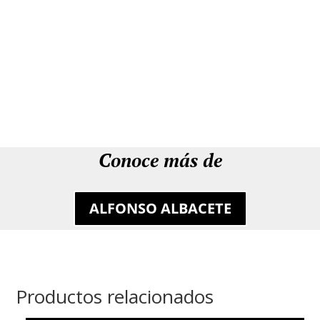
Conoce más de
ALFONSO ALBACETE
Productos relacionados