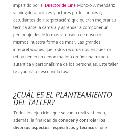
impartido por el
Director de Cine
Montxo Armendáriz
va dirigido a actrices y actores profesionales (y
estudiantes de interpretación) que quieran mejorar su
técnica ante la cámara y aprender a componer un
personaje desde lo más intrínseco de nosotros
mismos: nuestra forma de mirar. Las grandes
interpretaciones que todos recordamos en nuestra
retina tienen un denominador común: una mirada
auténtica y personalísima de los personajes. Este taller
te ayudará a descubrir la tuya.
¿CUÁL ES EL PLANTEAMIENTO
DEL TALLER?
Todos los ejercicios que se van a realizar tienen,
además, la finalidad de
conocer y controlar los
diversos aspectos –específicos y técnicos–
que