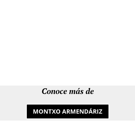
Conoce más de
MONTXO ARMENDÁRIZ