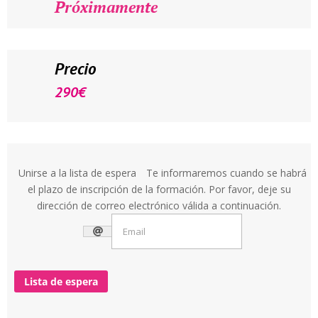
Próximamente
Precio
290
€
Unirse a la lista de espera
Te informaremos cuando se habrá
el plazo de inscripción de la formación. Por favor, deje su
dirección de correo electrónico válida a continuación.
Lista de espera