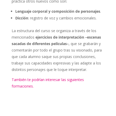
práctica otros nuevos como son:
Lenguaje corporal y composición de personajes
.
Dicción
: registro de voz y cambios emocionales.
La estructura del curso se organiza a través de los
mencionados
ejercicios de interpretación –escenas
sacadas de diferentes películas–
, que se grabarán y
comentarán por todo el grupo tras su visionado, para
que cada alumno saque sus propias conclusiones,
trabaje sus capacidades expresivas y las adapte a los
distintos personajes que le toque interpretar.
También te podrían interesar las siguientes
formaciones.