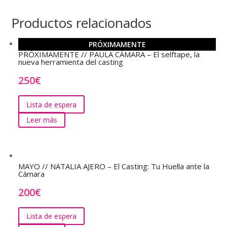
Productos relacionados
PRÓXIMAMENTE
PRÓXIMAMENTE // PAULA CÁMARA – El selftape, la
nueva herramienta del casting
250
€
Lista de espera
Leer más
MAYO // NATALIA AJERO – El Casting: Tu Huella ante la
Cámara
200
€
Lista de espera