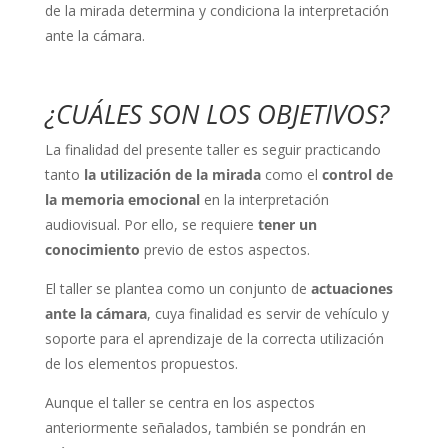
de la mirada determina y condiciona la interpretación
ante la cámara.
¿CUÁLES SON LOS OBJETIVOS?
La finalidad del presente taller es seguir practicando
tanto
la utilización de la mirada
como el
control de
la memoria emocional
en la interpretación
audiovisual. Por ello, se requiere
tener un
conocimiento
previo de estos aspectos.
El taller se plantea como un conjunto de
actuaciones
ante la cámara
, cuya finalidad es servir de vehículo y
soporte para el aprendizaje de la correcta utilización
de los elementos propuestos.
Aunque el taller se centra en los aspectos
anteriormente señalados, también se pondrán en