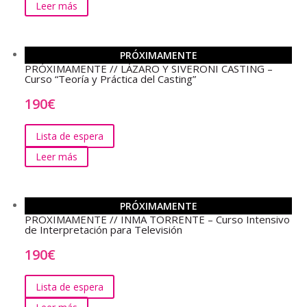
Leer más
PRÓXIMAMENTE
PRÓXIMAMENTE // LÁZARO Y SIVERONI CASTING –
Curso “Teoría y Práctica del Casting”
190
€
Lista de espera
Leer más
PRÓXIMAMENTE
PROXIMAMENTE // INMA TORRENTE – Curso Intensivo
de Interpretación para Televisión
190
€
Lista de espera