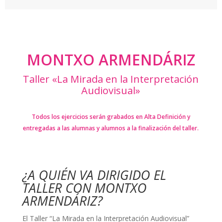
MONTXO ARMENDÁRIZ
Taller «La Mirada en la Interpretación
Audiovisual»
Todos los ejercicios serán grabados en Alta Definición y
entregadas a las alumnas y alumnos a la finalización del taller.
¿A QUIÉN VA DIRIGIDO EL
TALLER CON MONTXO
ARMENDÁRIZ?
El Taller “La Mirada en la Interpretación Audiovisual”