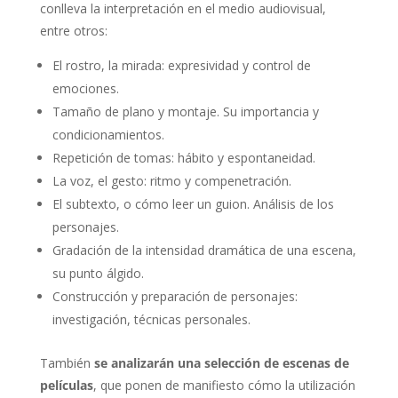
conlleva la interpretación en el medio audiovisual,
entre otros:
El rostro, la mirada: expresividad y control de
emociones.
Tamaño de plano y montaje. Su importancia y
condicionamientos.
Repetición de tomas: hábito y espontaneidad.
La voz, el gesto: ritmo y compenetración.
El subtexto, o cómo leer un guion. Análisis de los
personajes.
Gradación de la intensidad dramática de una escena,
su punto álgido.
Construcción y preparación de personajes:
investigación, técnicas personales.
También
se analizarán una selección de escenas de
películas
, que ponen de manifiesto cómo la utilización