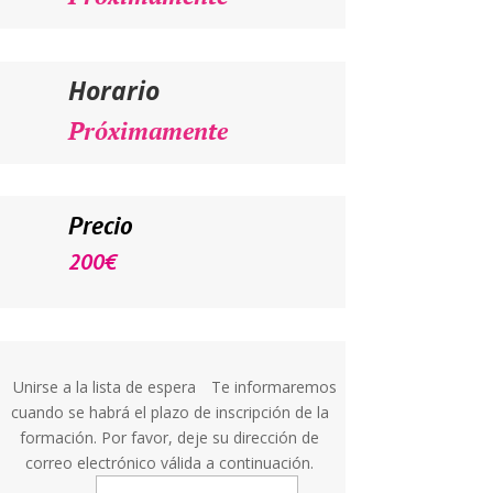
Horario
Próximamente
Precio
200
€
Unirse a la lista de espera
Te informaremos
cuando se habrá el plazo de inscripción de la
formación. Por favor, deje su dirección de
correo electrónico válida a continuación.