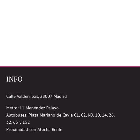
INFO
Calle Valderribas, 28007 Madrid
Metro: L1 Menéndez Pelayo
Autobuses:
Plaza Mariano de Cavia
C1, C2, N9, 10, 14, 26,
32, 63 y 152
Proximidad con Atocha Renfe