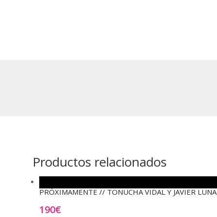
Productos relacionados
PRÓXIMAMENTE // TONUCHA VIDAL Y JAVIER LUNA – Cu
190
€