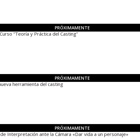
PRÓXIMAMENTE
o “Teoría y Práctica del Casting”
PRÓXIMAMENTE
ueva herramienta del casting
PRÓXIMAMENTE
Interpretación ante la Cámara «Dar vida a un personaje»