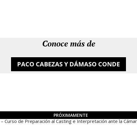
Conoce más de
PACO CABEZAS Y DÁMASO CONDE
PRÓXIMAMENTE
rso de Preparación al Casting e Interpretación ante la Cáma