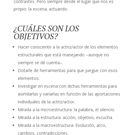
contrastes. Pero siempre desde el lugar que nos es
propio: la escena; actuando.
¿CUÁLES SON LOS
OBJETIVOS?
Hacer consciente a la actriz/actor de los elementos
estructurales que está manejando –aunque no
siempre se dé cuenta–.
Dotarle de herramientas para que juegue con esos
elementos.
Investigar en escena con dichas herramientas para
asimilarlas y variarlas en función de las aportaciones
individuales de la actriz/actor.
Mirada a la microestructura: la palabra, el silencio.
Mirada a la estructura: acción, objetivo, escucha.
Mirada a la macroestructura: Evolución, arco,
cambios, contradicciones.