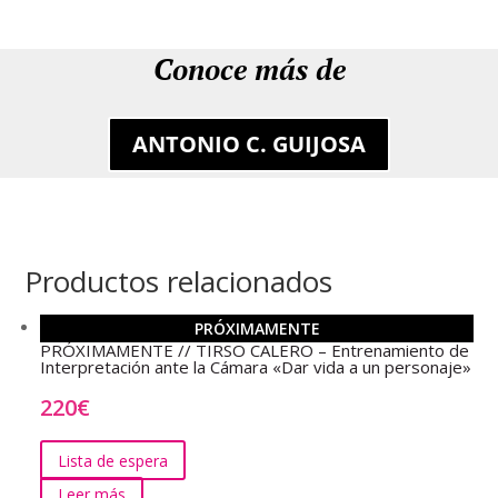
Conoce más de
ANTONIO C. GUIJOSA
Productos relacionados
PRÓXIMAMENTE
PRÓXIMAMENTE // TIRSO CALERO – Entrenamiento de
Interpretación ante la Cámara «Dar vida a un personaje»
220
€
Lista de espera
Leer más