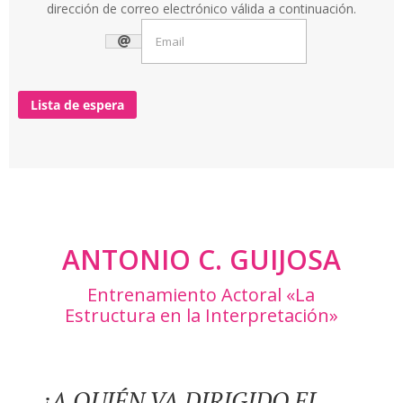
dirección de correo electrónico válida a continuación.
Lista de espera
ANTONIO C. GUIJOSA
Entrenamiento Actoral «La
Estructura en la Interpretación»
¿A QUIÉN VA DIRIGIDO EL