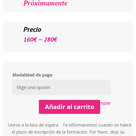
Próximamente
Precio
–
160
€
280
€
Modalidad de pago
Limpiar
Añadir al carrito
Unirse a la lista de espera
Te informaremos cuando se habrá
el plazo de inscripción de la formación. Por favor, deje su