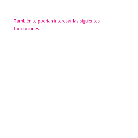
También te podrían interesar las siguientes
formaciones.