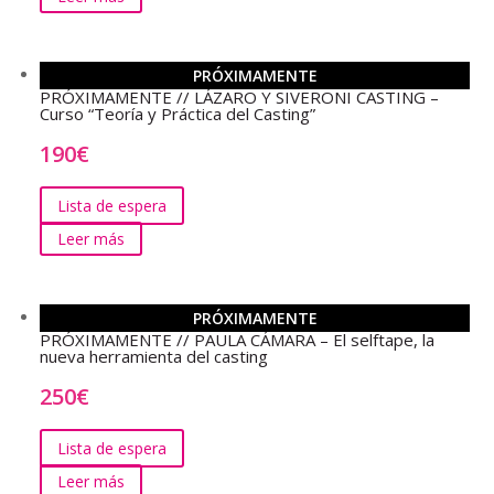
PRÓXIMAMENTE
PRÓXIMAMENTE // LÁZARO Y SIVERONI CASTING –
Curso “Teoría y Práctica del Casting”
190
€
Lista de espera
Leer más
PRÓXIMAMENTE
PRÓXIMAMENTE // PAULA CÁMARA – El selftape, la
nueva herramienta del casting
250
€
Lista de espera
Leer más