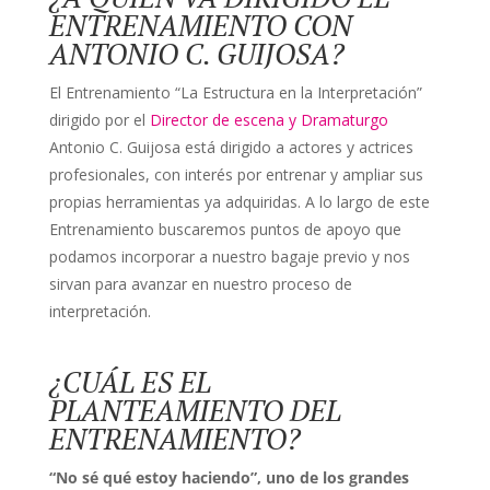
ENTRENAMIENTO CON
ANTONIO C. GUIJOSA?
El Entrenamiento “La Estructura en la Interpretación”
dirigido por el
Director de escena y Dramaturgo
Antonio C. Guijosa está dirigido a actores y actrices
profesionales, con interés por entrenar y ampliar sus
propias herramientas ya adquiridas. A lo largo de este
Entrenamiento buscaremos puntos de apoyo que
podamos incorporar a nuestro bagaje previo y nos
sirvan para avanzar en nuestro proceso de
interpretación.
¿CUÁL ES EL
PLANTEAMIENTO DEL
ENTRENAMIENTO?
“No sé qué estoy haciendo”, uno de los grandes