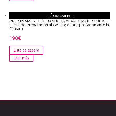
PRÓXIMAMENTE
PRÓXIMAMENTE // TONUCHA VIDAL Y JAVIER LUNA –
Curso de Preparación al Casting e Interpretación ante la
Cámara
190
€
Lista de espera
Leer más