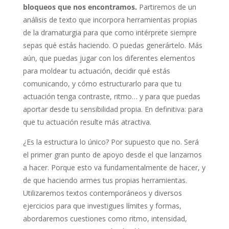
bloqueos que nos encontramos.
Partiremos de un
análisis de texto que incorpora herramientas propias
de la dramaturgia para que como intérprete siempre
sepas qué estás haciendo. O puedas generártelo. Más
aún, que puedas jugar con los diferentes elementos
para moldear tu actuación, decidir qué estás
comunicando, y cómo estructurarlo para que tu
actuación tenga contraste, ritmo… y para que puedas
aportar desde tu sensibilidad propia. En definitiva: para
que tu actuación resulte más atractiva.
¿Es la estructura lo único? Por supuesto que no. Será
el primer gran punto de apoyo desde el que lanzarnos
a hacer. Porque esto va fundamentalmente de hacer, y
de que haciendo armes tus propias herramientas.
Utilizaremos textos contemporáneos y diversos
ejercicios para que investigues límites y formas,
abordaremos cuestiones como ritmo, intensidad,