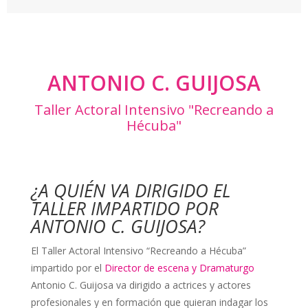
ANTONIO C. GUIJOSA
Taller Actoral Intensivo "Recreando a
Hécuba"
¿A QUIÉN VA DIRIGIDO EL
TALLER IMPARTIDO POR
ANTONIO C. GUIJOSA?
El Taller Actoral Intensivo “Recreando a Hécuba”
impartido por el
Director de escena y Dramaturgo
Antonio C. Guijosa va dirigido a actrices y actores
profesionales y en formación que quieran indagar los