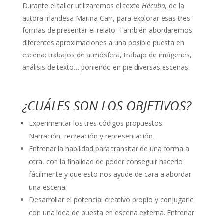
Durante el taller utilizaremos el texto
Hécuba
, de la
autora irlandesa Marina Carr, para explorar esas tres
formas de presentar el relato. También abordaremos
diferentes aproximaciones a una posible puesta en
escena: trabajos de atmósfera, trabajo de imágenes,
análisis de texto… poniendo en pie diversas escenas.
¿CUÁLES SON LOS OBJETIVOS?
Experimentar los tres códigos propuestos:
Narración, recreación y representación.
Entrenar la habilidad para transitar de una forma a
otra, con la finalidad de poder conseguir hacerlo
fácilmente y que esto nos ayude de cara a abordar
una escena.
Desarrollar el potencial creativo propio y conjugarlo
con una idea de puesta en escena externa. Entrenar