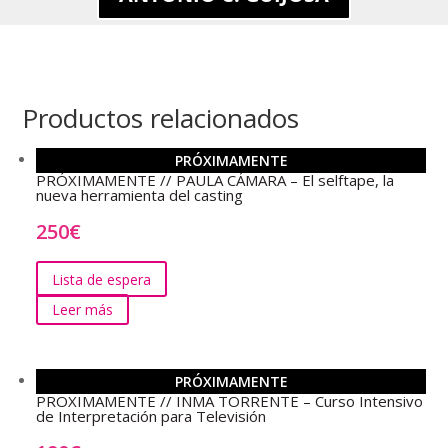
Productos relacionados
PRÓXIMAMENTE
PRÓXIMAMENTE // PAULA CÁMARA – El selftape, la
nueva herramienta del casting
250
€
Lista de espera
Leer más
PRÓXIMAMENTE
PROXIMAMENTE // INMA TORRENTE – Curso Intensivo
de Interpretación para Televisión