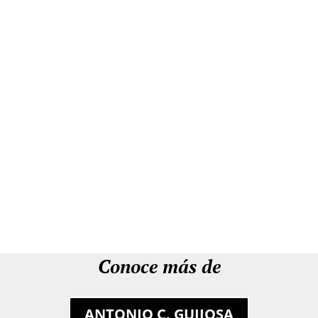
Conoce más de
ANTONIO C. GUIJOSA