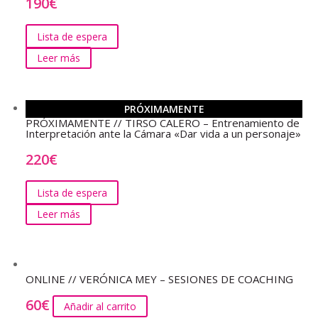
190
€
Lista de espera
Leer más
PRÓXIMAMENTE
PRÓXIMAMENTE // TIRSO CALERO – Entrenamiento de
Interpretación ante la Cámara «Dar vida a un personaje»
220
€
Lista de espera
Leer más
ONLINE // VERÓNICA MEY – SESIONES DE COACHING
60
€
Añadir al carrito