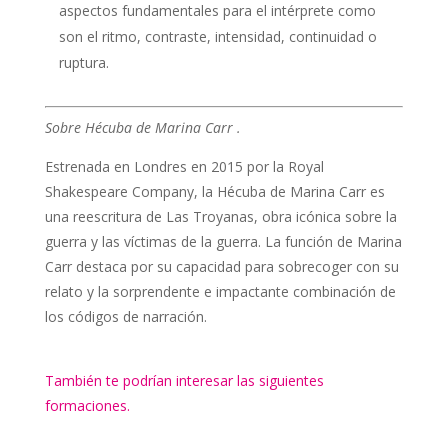
aspectos fundamentales para el intérprete como
son el ritmo, contraste, intensidad, continuidad o
ruptura.
Sobre Hécuba de Marina Carr .
Estrenada en Londres en 2015 por la Royal
Shakespeare Company, la Hécuba de Marina Carr es
una reescritura de Las Troyanas, obra icónica sobre la
guerra y las víctimas de la guerra. La función de Marina
Carr destaca por su capacidad para sobrecoger con su
relato y la sorprendente e impactante combinación de
los códigos de narración.
También te podrían interesar las siguientes
formaciones.