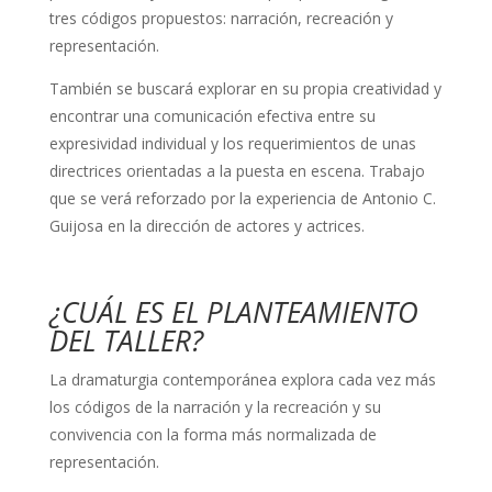
tres códigos propuestos: narración, recreación y
representación.
También se buscará explorar en su propia creatividad y
encontrar una comunicación efectiva entre su
expresividad individual y los requerimientos de unas
directrices orientadas a la puesta en escena. Trabajo
que se verá reforzado por la experiencia de Antonio C.
Guijosa en la dirección de actores y actrices.
¿CUÁL ES EL PLANTEAMIENTO
DEL TALLER?
La dramaturgia contemporánea explora cada vez más
los códigos de la narración y la recreación y su
convivencia con la forma más normalizada de
representación.