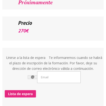
Próximamente
Precio
270
€
Unirse a la lista de espera
Te informaremos cuando se habrá
el plazo de inscripción de la formación. Por favor, deje su
dirección de correo electrónico válida a continuación.
Lista de espera