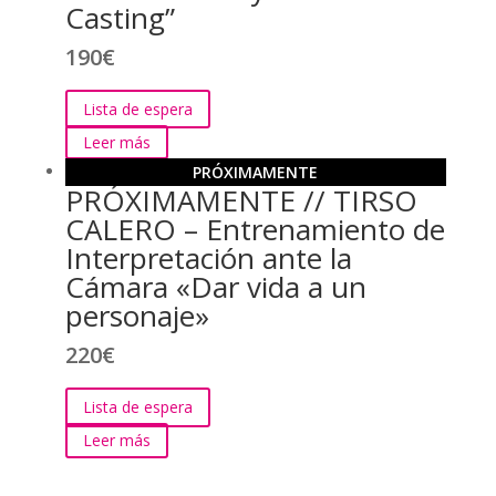
Casting”
190
€
Lista de espera
Leer más
PRÓXIMAMENTE
PRÓXIMAMENTE // TIRSO
CALERO – Entrenamiento de
Interpretación ante la
Cámara «Dar vida a un
personaje»
220
€
Lista de espera
Leer más