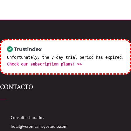
Unfortunately, the 7-day trial period has expired.
Check our subscription plans! >>
CONTACTO
Consultar horarios
hola@veronicameyestudio.com