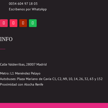
0034 604 97 18 03
Escríbenos por WhatsApp
INFO
Calle Valderribas, 28007 Madrid
Metro: L1 Menéndez Pelayo
Autobuses:
Plaza Mariano de Cavia
C1, C2, N9, 10, 14, 26, 32, 63 y 152
Proximidad con Atocha Renfe