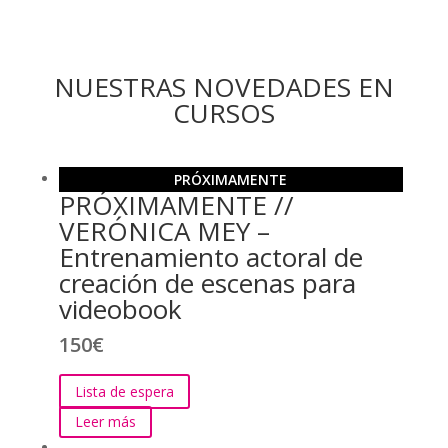
NUESTRAS NOVEDADES EN
CURSOS
PRÓXIMAMENTE
PRÓXIMAMENTE //
VERÓNICA MEY –
Entrenamiento actoral de
creación de escenas para
videobook
150
€
Lista de espera
Leer más