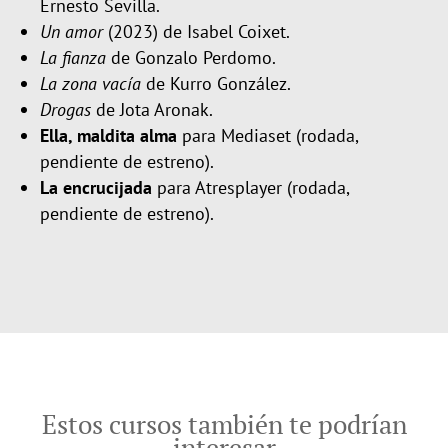
Ernesto Sevilla.
Un amor
(2023) de Isabel Coixet.
La fianza
de Gonzalo Perdomo.
La zona vacía
de Kurro González.
Drogas
de Jota Aronak.
Ella, maldita alma
para Mediaset (rodada,
pendiente de estreno).
La encrucijada
para Atresplayer (rodada,
pendiente de estreno).
Estos cursos también te podrían
interesar