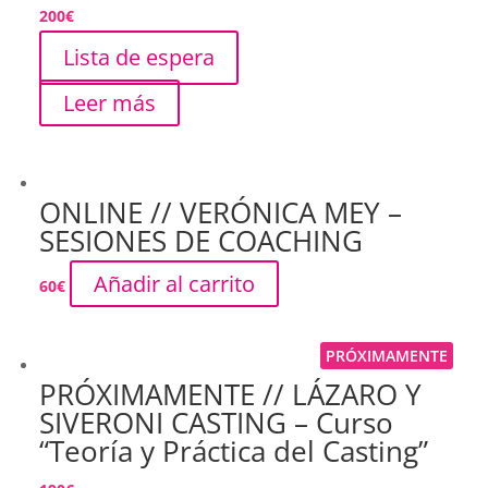
200
€
Lista de espera
Leer más
ONLINE // VERÓNICA MEY –
SESIONES DE COACHING
Añadir al carrito
60
€
PRÓXIMAMENTE
PRÓXIMAMENTE // LÁZARO Y
SIVERONI CASTING – Curso
“Teoría y Práctica del Casting”