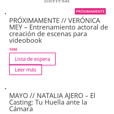
PRÓXIMAMENTE
PRÓXIMAMENTE // VERÓNICA
MEY – Entrenamiento actoral de
creación de escenas para
videobook
150
€
Lista de espera
Leer más
MAYO // NATALIA AJERO – El
Casting: Tu Huella ante la
Cámara