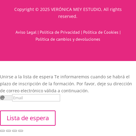
Copyright © 2025 VERÓNICA MEY ESTUDIO, All rights
reserved.
Aviso Legal
|
Política de Privacidad
|
Política de Cookies
|
Política de cambios y devoluciones
Unirse a la lista de espera
Te informaremos cuando se habrá el
plazo de inscripción de la formación. Por favor, deje su dirección
de correo electrónico válida a continuación.
Lista de espera