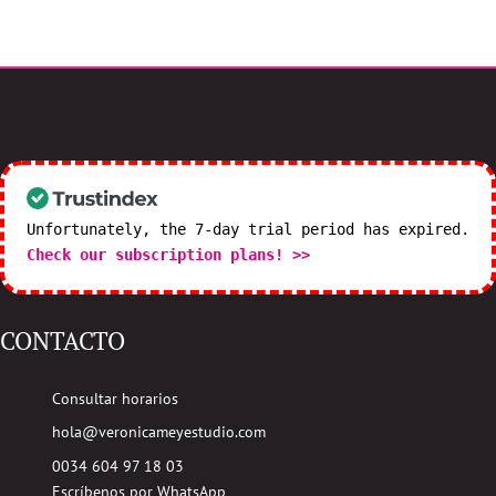
Unfortunately, the 7-day trial period has expired.
Check our subscription plans! >>
CONTACTO
Consultar horarios
hola@veronicameyestudio.com
0034 604 97 18 03
Escríbenos por WhatsApp