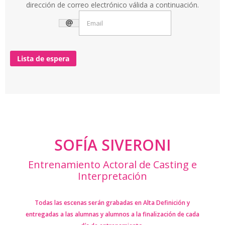
dirección de correo electrónico válida a continuación.
Lista de espera
SOFÍA SIVERONI
Entrenamiento Actoral de Casting e
Interpretación
Todas las escenas serán grabadas en Alta Definición y
entregadas a las alumnas y alumnos a la finalización de cada