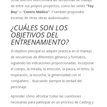
de entre sus propios proyectos, como las series
“Toy
Boy”
o
“Centro Médico”
. Y también propondrá
escenas de otras obras audiovisuales.
¿CUÁLES SON LOS
OBJETIVOS DEL
ENTRENAMIENTO?
El objetivo principal es adquirir práctica en el manejo
de secuencias de diferentes géneros y formatos,
siguiendo las indicaciones proporcionadas. Incorporar
el cuerpo, la mirada, la emoción, la pausa, el ritmo, la
respiración, la escucha, la generosidad con el
compañero… Buscando siempre la verdad del
personaje.
Aprender cómo afrontar todas las cuestiones
necesarias para participar en un proceso de Casting y