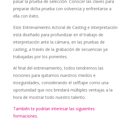
pasar la prueba de selección. Conocer las claves para
preparar dicha prueba con solvencia y enfrentarse a
ella con éxito.
Este Entrenamiento Actoral de Casting e Interpretación
está diseñado para profundizar en el trabajo de
interpretación ante la cámara, en las pruebas de
casting, a través de la grabación de secuencias ya
trabajadas por los ponentes.
Al final del entrenamiento, todos tendremos las
nociones para quitarnos nuestros miedos e
inseguridades, considerando el selftape como una
oportunidad que nos brindará múltiples ventajas a la
hora de mostrar todo nuestro talento.
También te podrían interesar las siguientes
formaciones.