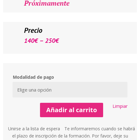
Próximamente
Precio
–
140
€
250
€
Modalidad de pago
Limpiar
Añadir al carrito
Unirse a la lista de espera
Te informaremos cuando se habrá
el plazo de inscripción de la formación. Por favor, deje su