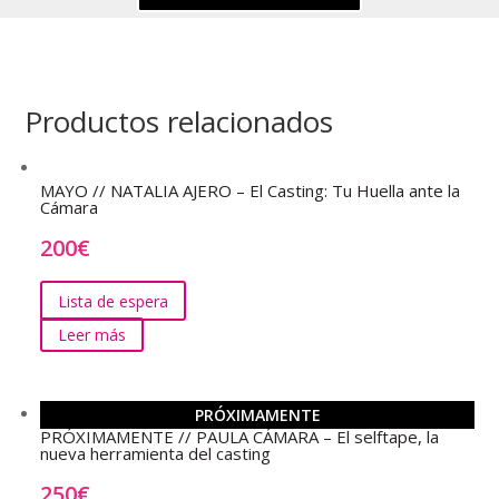
Productos relacionados
MAYO // NATALIA AJERO – El Casting: Tu Huella ante la
Cámara
200
€
Lista de espera
Leer más
PRÓXIMAMENTE
PRÓXIMAMENTE // PAULA CÁMARA – El selftape, la
nueva herramienta del casting
250
€