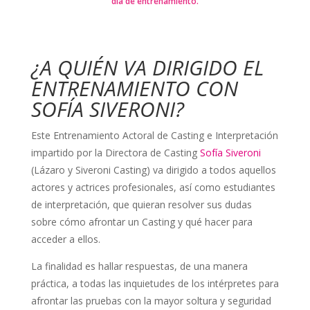
día de entrenamiento.
¿A QUIÉN VA DIRIGIDO EL
ENTRENAMIENTO CON
SOFÍA SIVERONI?
Este Entrenamiento Actoral de Casting e Interpretación
impartido por la Directora de Casting
Sofía Siveroni
(Lázaro y Siveroni Casting) va dirigido a todos aquellos
actores y actrices profesionales, así como estudiantes
de interpretación, que quieran resolver sus dudas
sobre cómo afrontar un Casting y qué hacer para
acceder a ellos.
La finalidad es hallar respuestas, de una manera
práctica, a todas las inquietudes de los intérpretes para
afrontar las pruebas con la mayor soltura y seguridad