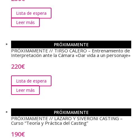
Lista de espera
Leer más
PRÓXIMAMENTE
PRÓXIMAMENTE // TIRSO CALERO – Entrenamiento de
Interpretación ante la Cámara «Dar vida a un personaje»
220
€
Lista de espera
Leer más
PRÓXIMAMENTE
PRÓXIMAMENTE // LÁZARO Y SIVERONI CASTING –
Curso “Teoría y Práctica del Casting”
190
€