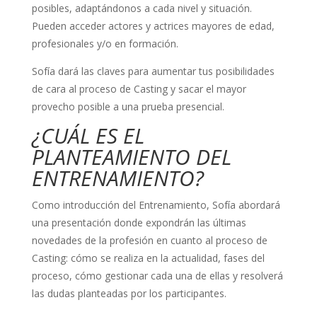
posibles, adaptándonos a cada nivel y situación.
Pueden acceder actores y actrices mayores de edad,
profesionales y/o en formación.
Sofía dará las claves para aumentar tus posibilidades
de cara al proceso de Casting y sacar el mayor
provecho posible a una prueba presencial.
¿CUÁL ES EL
PLANTEAMIENTO DEL
ENTRENAMIENTO?
Como introducción del Entrenamiento, Sofía abordará
una presentación donde expondrán las últimas
novedades de la profesión en cuanto al proceso de
Casting: cómo se realiza en la actualidad, fases del
proceso, cómo gestionar cada una de ellas y resolverá
las dudas planteadas por los participantes.