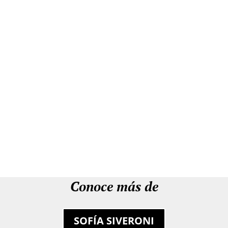
Conoce más de
SOFÍA SIVERONI