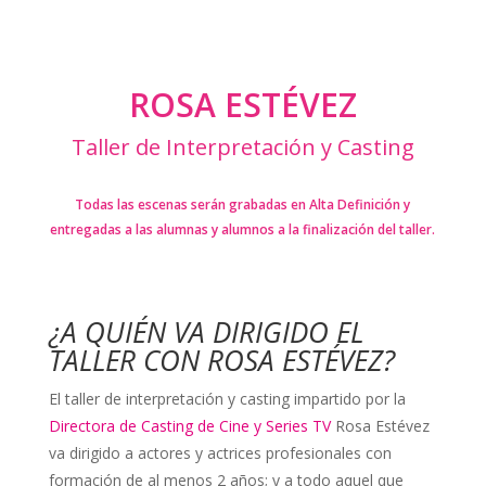
ROSA ESTÉVEZ
Taller de Interpretación y Casting
Todas las escenas serán grabadas en Alta Definición y
entregadas a las alumnas y alumnos a la finalización del taller.
¿A QUIÉN VA DIRIGIDO EL
TALLER CON ROSA ESTÉVEZ?
El taller de interpretación y casting impartido por la
Directora de Casting de Cine y Series TV
Rosa Estévez
va dirigido a actores y actrices profesionales con
formación de al menos 2 años; y a todo aquel que