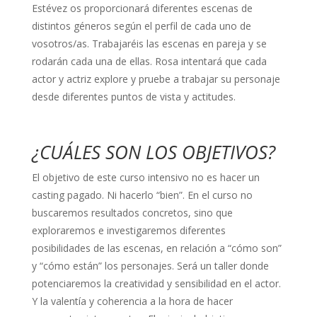
Estévez os proporcionará diferentes escenas de
distintos géneros según el perfil de cada uno de
vosotros/as. Trabajaréis las escenas en pareja y se
rodarán cada una de ellas. Rosa intentará que cada
actor y actriz explore y pruebe a trabajar su personaje
desde diferentes puntos de vista y actitudes.
¿CUÁLES SON LOS OBJETIVOS?
El objetivo de este curso intensivo no es hacer un
casting pagado. Ni hacerlo “bien”. En el curso no
buscaremos resultados concretos, sino que
exploraremos e investigaremos diferentes
posibilidades de las escenas, en relación a “cómo son”
y “cómo están” los personajes. Será un taller donde
potenciaremos la creatividad y sensibilidad en el actor.
Y la valentía y coherencia a la hora de hacer