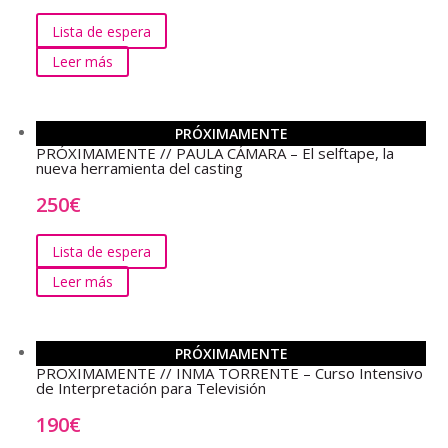
Lista de espera
Leer más
PRÓXIMAMENTE
PRÓXIMAMENTE // PAULA CÁMARA – El selftape, la
nueva herramienta del casting
250
€
Lista de espera
Leer más
PRÓXIMAMENTE
PROXIMAMENTE // INMA TORRENTE – Curso Intensivo
de Interpretación para Televisión
190
€