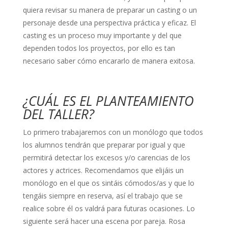
quiera revisar su manera de preparar un casting o un
personaje desde una perspectiva práctica y eficaz. El
casting es un proceso muy importante y del que
dependen todos los proyectos, por ello es tan
necesario saber cómo encararlo de manera exitosa.
¿CUÁL ES EL PLANTEAMIENTO
DEL TALLER?
Lo primero trabajaremos con un monólogo que todos
los alumnos tendrán que preparar por igual y que
permitirá detectar los excesos y/o carencias de los
actores y actrices. Recomendamos que elijáis un
monólogo en el que os sintáis cómodos/as y que lo
tengáis siempre en reserva, así el trabajo que se
realice sobre él os valdrá para futuras ocasiones. Lo
siguiente será hacer una escena por pareja. Rosa