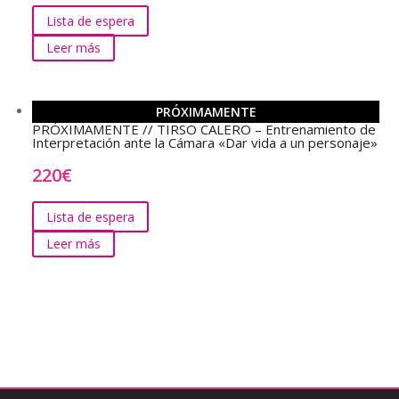
Lista de espera
Leer más
PRÓXIMAMENTE
PRÓXIMAMENTE // TIRSO CALERO – Entrenamiento de
Interpretación ante la Cámara «Dar vida a un personaje»
220
€
Lista de espera
Leer más