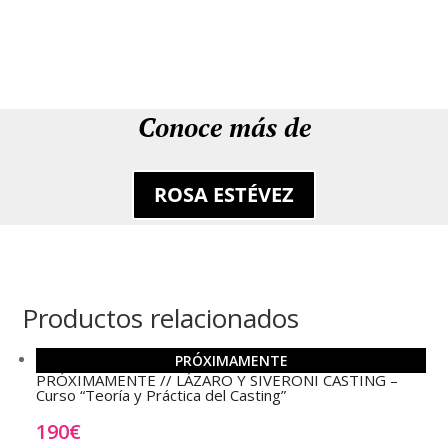
Conoce más de
ROSA ESTÉVEZ
Productos relacionados
PRÓXIMAMENTE
PRÓXIMAMENTE // LÁZARO Y SIVERONI CASTING –
Curso “Teoría y Práctica del Casting”
190
€