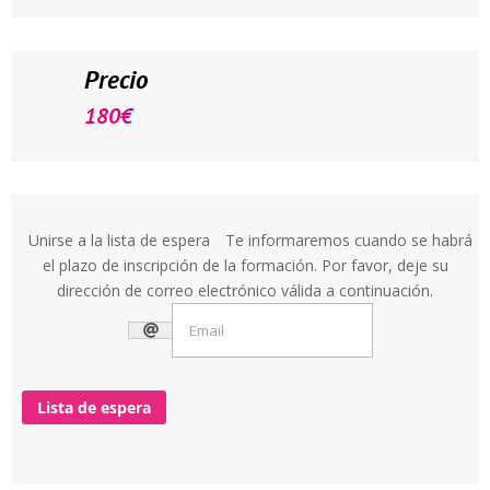
Precio
180
€
Unirse a la lista de espera
Te informaremos cuando se habrá
el plazo de inscripción de la formación. Por favor, deje su
dirección de correo electrónico válida a continuación.
Lista de espera