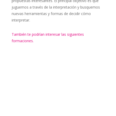
propuestas interesantes. El principal objetivo es que
juguemos a través de la interpretación y busquemos
nuevas herramientas y formas de decidir cómo
interpretar.
También te podrían interesar las siguientes
formaciones.