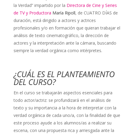
la Verdad” impartido por la
Directora de Cine y Series
de TV y Productora
María Ripoll
, de CUATRO DÍAS de
duración, está dirigido a actores y actrices
profesionales y/o en formación que quieran trabajar el
análisis de texto cinematográfico, la dirección de
actores y la interpretación ante la cámara, buscando
siempre la verdad orgánica como intérpretes.
¿CUÁL ES EL PLANTEAMIENTO
DEL CURSO?
En el curso se trabajarán aspectos esenciales para
todo actor/actriz: se profundizará en el análisis de
texto y su importancia a la hora de interpretar con la
verdad orgánica de cada uno/a, con la finalidad de que
este proceso ayude a los alumnos/as a realizar su
escena, con una propuesta rica y arriesgada ante la