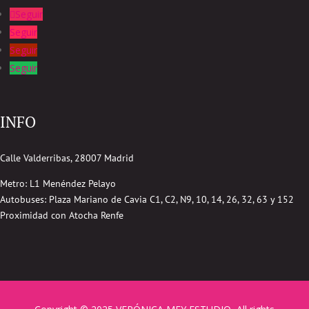
Seguir
Seguir
Seguir
Seguir
INFO
Calle Valderribas, 28007 Madrid
Metro: L1 Menéndez Pelayo
Autobuses:
Plaza Mariano de Cavia
C1, C2, N9, 10, 14, 26, 32, 63 y 152
Proximidad con Atocha Renfe