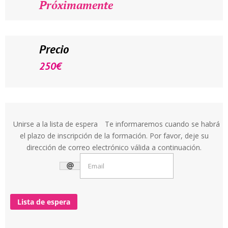
Próximamente
Precio
250
€
Unirse a la lista de espera
Te informaremos cuando se habrá
el plazo de inscripción de la formación. Por favor, deje su
dirección de correo electrónico válida a continuación.
Lista de espera