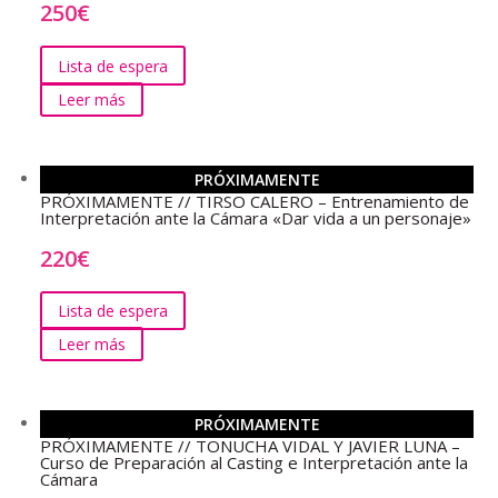
250
€
Lista de espera
Leer más
PRÓXIMAMENTE
PRÓXIMAMENTE // TIRSO CALERO – Entrenamiento de
Interpretación ante la Cámara «Dar vida a un personaje»
220
€
Lista de espera
Leer más
PRÓXIMAMENTE
PRÓXIMAMENTE // TONUCHA VIDAL Y JAVIER LUNA –
Curso de Preparación al Casting e Interpretación ante la
Cámara