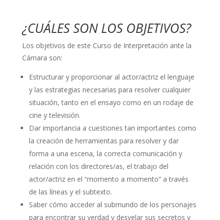
¿CUÁLES SON LOS OBJETIVOS?
Los objetivos de este Curso de Interpretación ante la
Cámara son:
Estructurar y proporcionar al actor/actriz el lenguaje
y las estrategias necesarias para resolver cualquier
situación, tanto en el ensayo como en un rodaje de
cine y televisión.
Dar importancia a cuestiones tan importantes como
la creación de herramientas para resolver y dar
forma a una escena, la correcta comunicación y
relación con los directores/as, el trabajo del
actor/actriz en el “momento a momento” a través
de las líneas y el subtexto.
Saber cómo acceder al submundo de los personajes
para encontrar su verdad y desvelar sus secretos y