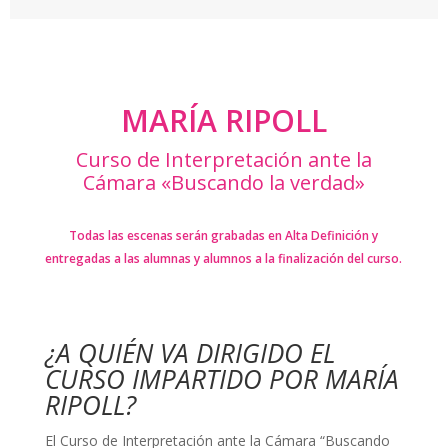
MARÍA RIPOLL
Curso de Interpretación ante la
Cámara «Buscando la verdad»
Todas las escenas serán grabadas en Alta Definición y
entregadas a las alumnas y alumnos a la finalización del curso.
¿A QUIÉN VA DIRIGIDO EL
CURSO IMPARTIDO POR MARÍA
RIPOLL?
El Curso de Interpretación ante la Cámara “Buscando