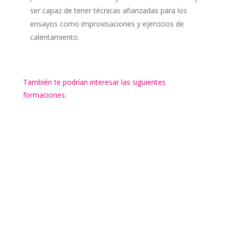
ser capaz de tener técnicas afianzadas para los
ensayos como improvisaciones y ejercicios de
calentamiento.
También te podrían interesar las siguientes
formaciones.