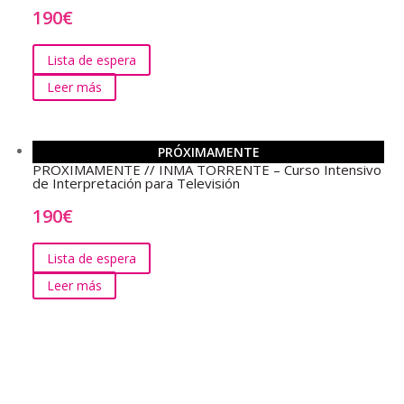
190
€
Lista de espera
Leer más
PRÓXIMAMENTE
PROXIMAMENTE // INMA TORRENTE – Curso Intensivo
de Interpretación para Televisión
190
€
Lista de espera
Leer más