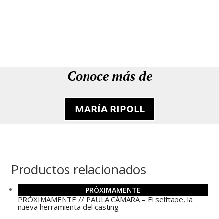
Conoce más de
MARÍA RIPOLL
Productos relacionados
PRÓXIMAMENTE
PRÓXIMAMENTE // PAULA CÁMARA – El selftape, la
nueva herramienta del casting