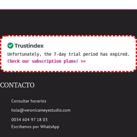
Unfortunately, the 7-day trial period has expired.
Check our subscription plans! >>
CONTACTO
Consultar horarios
hola@veronicameyestudio.com
0034 604 97 18 03
Escríbenos por WhatsApp