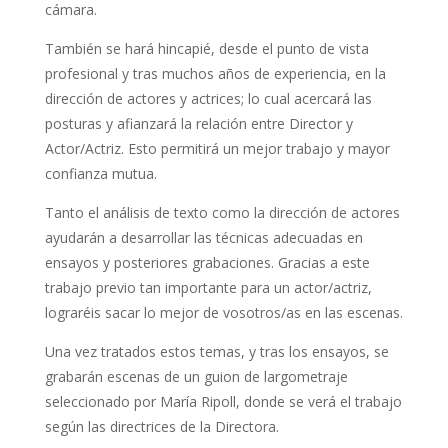
cámara.
También se hará hincapié, desde el punto de vista
profesional y tras muchos años de experiencia, en la
dirección de actores y actrices; lo cual acercará las
posturas y afianzará la relación entre Director y
Actor/Actriz. Esto permitirá un mejor trabajo y mayor
confianza mutua.
Tanto el análisis de texto como la dirección de actores
ayudarán a desarrollar las técnicas adecuadas en
ensayos y posteriores grabaciones. Gracias a este
trabajo previo tan importante para un actor/actriz,
lograréis sacar lo mejor de vosotros/as en las escenas.
Una vez tratados estos temas, y tras los ensayos, se
grabarán escenas de un guion de largometraje
seleccionado por María Ripoll, donde se verá el trabajo
según las directrices de la Directora.