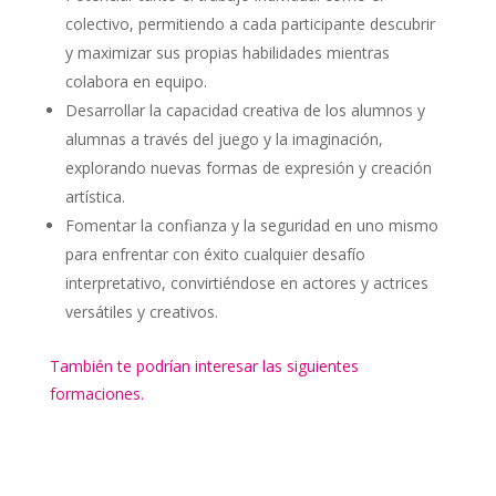
colectivo, permitiendo a cada participante descubrir
y maximizar sus propias habilidades mientras
colabora en equipo.
Desarrollar la capacidad creativa de los alumnos y
alumnas a través del juego y la imaginación,
explorando nuevas formas de expresión y creación
artística.
Fomentar la confianza y la seguridad en uno mismo
para enfrentar con éxito cualquier desafío
interpretativo, convirtiéndose en actores y actrices
versátiles y creativos.
También te podrían interesar las siguientes
formaciones.