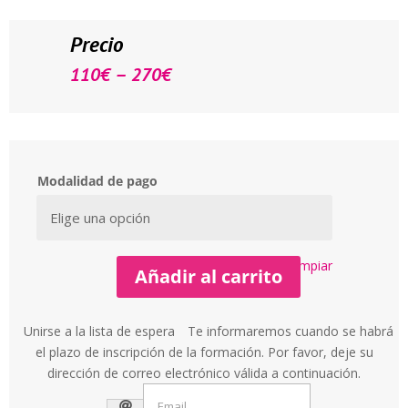
Precio
–
110
€
270
€
Modalidad de pago
Limpiar
Añadir al carrito
Unirse a la lista de espera
Te informaremos cuando se habrá
el plazo de inscripción de la formación. Por favor, deje su
dirección de correo electrónico válida a continuación.