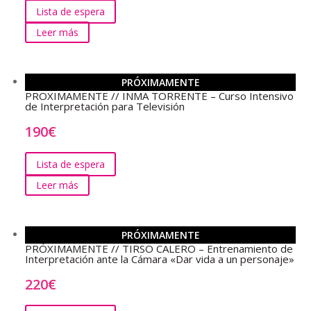
Lista de espera
Leer más
PRÓXIMAMENTE
PROXIMAMENTE // INMA TORRENTE – Curso Intensivo
de Interpretación para Televisión
190
€
Lista de espera
Leer más
PRÓXIMAMENTE
PRÓXIMAMENTE // TIRSO CALERO – Entrenamiento de
Interpretación ante la Cámara «Dar vida a un personaje»
220
€