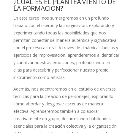
¿CUÁL ES EL PLANTEAMIENTO DE
LA FORMACIÓN?
En este curso, nos sumergiremos en un profundo
trabajo con el cuerpo y la imaginación, explorando y
experimentando todas las posibilidades que nos
permitan conectar de manera auténtica y significativa
con el proceso actoral. A través de dinámicas lúdicas y
ejercicios de improvisación, aprenderemos a identificar
y canalizar nuestras emociones, profundizando en
ellas para descubrir y perfeccionar nuestro propio
instrumento como artistas.
Además, nos adentraremos en el estudio de diversas
técnicas para la creación de personajes, explorando
cómo abordar y desglosar escenas de manera
efectiva. Aprenderemos también a colaborar
creativamente en grupo, desarrollando habilidades
esenciales para la creación colectiva y la organización