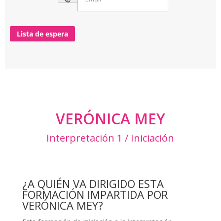
Lista de espera
VERÓNICA MEY
Interpretación 1 / Iniciación
¿A QUIÉN VA DIRIGIDO ESTA
FORMACIÓN IMPARTIDA POR
VERÓNICA MEY?