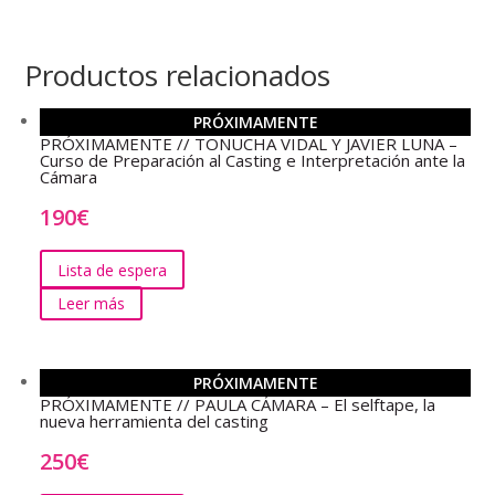
Productos relacionados
PRÓXIMAMENTE
PRÓXIMAMENTE // TONUCHA VIDAL Y JAVIER LUNA –
Curso de Preparación al Casting e Interpretación ante la
Cámara
190
€
Lista de espera
Leer más
PRÓXIMAMENTE
PRÓXIMAMENTE // PAULA CÁMARA – El selftape, la
nueva herramienta del casting
250
€