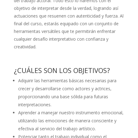
del trabajo actoral. Todo esto lo haremos con el
objetivo de interpretar desde la verdad, logrando así
actuaciones que resuenen con autenticidad y fuerza. Al
final del curso, estarás equipado con un conjunto de
herramientas versátiles que te permitirán enfrentar
cualquier desafío interpretativo con confianza y
creatividad.
¿CUÁLES SON LOS OBJETIVOS?
Adquirir las herramientas básicas necesarias para
crecer y desarrollarse como actores y actrices,
proporcionando una base sólida para futuras
interpretaciones.
Aprender a manejar nuestro instrumento emocional,
utilizando las emociones de manera consciente y
efectiva al servicio del trabajo artístico.
Potenciar tanto el trabajo individual como el