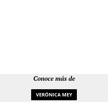
Conoce más de
VERÓNICA MEY