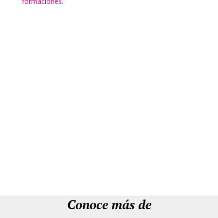
formaciones.
Conoce más de