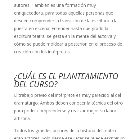
autores. También es una formación muy
enriquecedora, para todas aquellas personas que
deseen comprender la transición de la escritura a la
puesta en escena. Entender hasta qué grado la
escritura teatral se gesta en la mente del autor/a y
cómo se puede moldear a posteriori en el proceso de
creación con los intérpretes.
¿CUÁL ES EL PLANTEAMIENTO
DEL CURSO?
El trabajo previo del intérprete es muy parecido al del
dramaturgo. Ambos deben conocer la técnica del otro
para poder comprenderse y realizar mejor su labor
artística.
Todos los grandes autores de la historia del teatro
eran actores. Solo desde ese lugar se puede escribir un