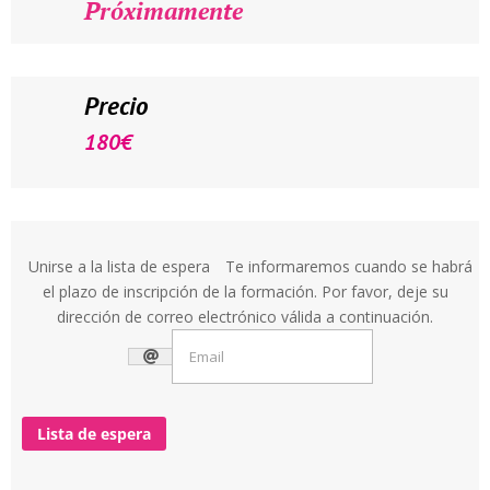
Próximamente
Precio
180
€
Unirse a la lista de espera
Te informaremos cuando se habrá
el plazo de inscripción de la formación. Por favor, deje su
dirección de correo electrónico válida a continuación.
Lista de espera