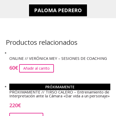
PALOMA PEDRERO
Productos relacionados
ONLINE // VERÓNICA MEY – SESIONES DE COACHING
60
€
Añadir al carrito
PRÓXIMAMENTE
PRÓXIMAMENTE // TIRSO CALERO – Entrenamiento de
Interpretación ante la Cámara «Dar vida a un personaje»
220
€