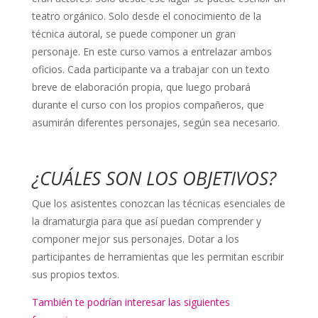
teatro orgánico. Solo desde el conocimiento de la
técnica autoral, se puede componer un gran
personaje. En este curso vamos a entrelazar ambos
oficios. Cada participante va a trabajar con un texto
breve de elaboración propia, que luego probará
durante el curso con los propios compañeros, que
asumirán diferentes personajes, según sea necesario.
¿CUÁLES SON LOS OBJETIVOS?
Que los asistentes conozcan las técnicas esenciales de
la dramaturgia para que así puedan comprender y
componer mejor sus personajes. Dotar a los
participantes de herramientas que les permitan escribir
sus propios textos.
También te podrían interesar las siguientes