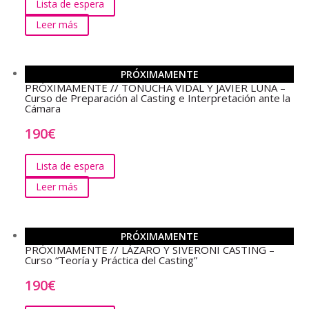
Lista de espera
Leer más
PRÓXIMAMENTE
PRÓXIMAMENTE // TONUCHA VIDAL Y JAVIER LUNA –
Curso de Preparación al Casting e Interpretación ante la
Cámara
190
€
Lista de espera
Leer más
PRÓXIMAMENTE
PRÓXIMAMENTE // LÁZARO Y SIVERONI CASTING –
Curso “Teoría y Práctica del Casting”
190
€