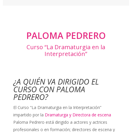
PALOMA PEDRERO
Curso “La Dramaturgia en la
Interpretación”
¿A QUIÉN VA DIRIGIDO EL
CURSO CON PALOMA
PEDRERO?
El Curso “La Dramaturgia en la Interpretación”
impartido por la
Dramaturga y
Directora de escena
Paloma Pedrero está dirigido a actores y actrices
profesionales o en formación; directores de escena y