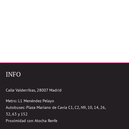
INFO
Calle Valderribas, 28007 Madrid
Metro: L1 Menéndez Pelayo
Autobuses:
Plaza Mariano de Cavia
C1, C2, N9, 10, 14, 26,
32, 63 y 152
Proximidad con Atocha Renfe