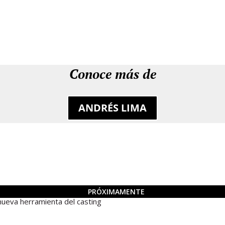
Conoce más de
ANDRÉS LIMA
PRÓXIMAMENTE
ueva herramienta del casting