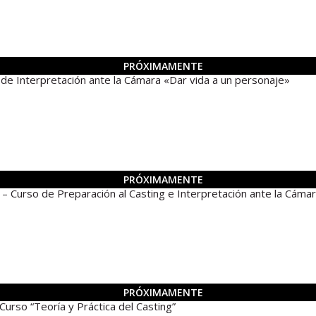
PRÓXIMAMENTE
Interpretación ante la Cámara «Dar vida a un personaje»
PRÓXIMAMENTE
rso de Preparación al Casting e Interpretación ante la Cáma
PRÓXIMAMENTE
o “Teoría y Práctica del Casting”