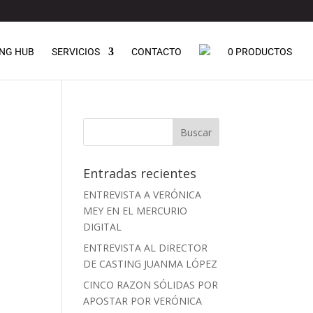
NG HUB
SERVICIOS
CONTACTO
0 PRODUCTOS
Entradas recientes
ENTREVISTA A VERÓNICA
MEY EN EL MERCURIO
DIGITAL
ENTREVISTA AL DIRECTOR
DE CASTING JUANMA LÓPEZ
CINCO RAZON SÓLIDAS POR
APOSTAR POR VERÓNICA