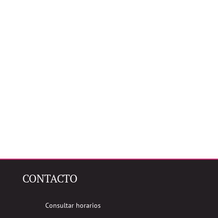
CONTACTO
Consultar horarios