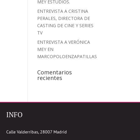
MEY ESTUDIOS.
ENTREVISTA A CRISTINA
PERALES, DIRECTORA DE
CASTING DE CINE Y SERIES
TV
ENTREVISTA A VERÓNICA
MEY EN
MARCOPOLOENZAPATILLAS
Comentarios
recientes
INFO
Calle Valderribas, 28007 Madrid