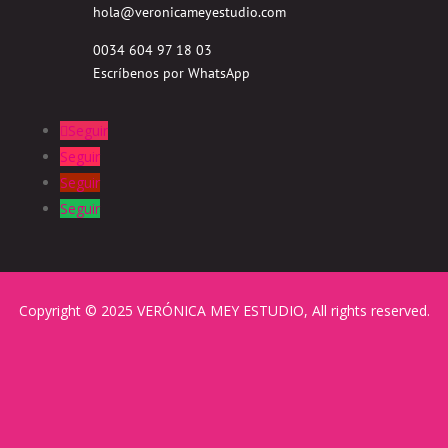
hola@veronicameyestudio.com
0034 604 97 18 03
Escríbenos por WhatsApp
Seguir
Seguir
Seguir
Seguir
Copyright © 2025 VERÓNICA MEY ESTUDIO, All rights reserved.