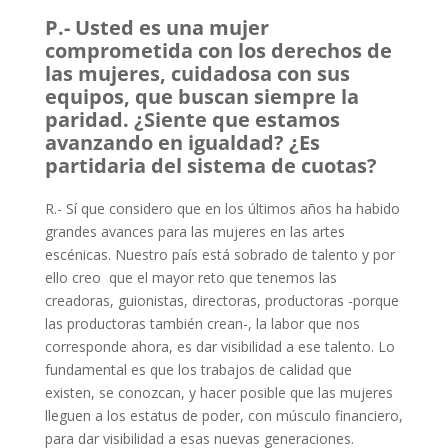
P.- Usted es una mujer
comprometida con los derechos de
las mujeres, cuidadosa con sus
equipos, que buscan siempre la
paridad. ¿Siente que estamos
avanzando en igualdad? ¿Es
partidaria del sistema de cuotas?
R.- Sí que considero que en los últimos años ha habido
grandes avances para las mujeres en las artes
escénicas. Nuestro país está sobrado de talento y por
ello creo que el mayor reto que tenemos las
creadoras, guionistas, directoras, productoras -porque
las productoras también crean-, la labor que nos
corresponde ahora, es dar visibilidad a ese talento. Lo
fundamental es que los trabajos de calidad que
existen, se conozcan, y hacer posible que las mujeres
lleguen a los estatus de poder, con músculo financiero,
para dar visibilidad a esas nuevas generaciones.