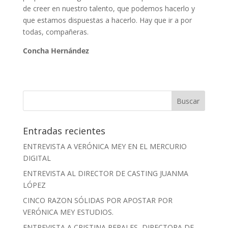
de creer en nuestro talento, que podemos hacerlo y
que estamos dispuestas a hacerlo. Hay que ir a por
todas, compañeras.
Concha Hernández
Entradas recientes
ENTREVISTA A VERÓNICA MEY EN EL MERCURIO
DIGITAL
ENTREVISTA AL DIRECTOR DE CASTING JUANMA
LÓPEZ
CINCO RAZON SÓLIDAS POR APOSTAR POR
VERÓNICA MEY ESTUDIOS.
ENTREVISTA A CRISTINA PERALES, DIRECTORA DE