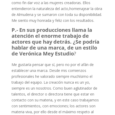
como fin dar voz a las mujeres creadoras. Ellos
entendieron la naturaleza del acto,homenajear la obra
de Almudena y se sumaron con toda su disponibilidad.
Me siento muy honrada y feliz con los resultados.
P.- En sus producciones llama la
atención el enorme trabajo de
actores que hay
detrás. ¿Se podría
hablar de una marca, de un estilo
de Verónica Mey Estudio
?
Me gustaría pensar que sí, pero no por el afán de
establecer una marca. Desde mis comienzos
profesionales he valorado siempre muchísimo el
trabajo del equipo. La creación nunca es un yo,
siempre es un nosotros. Como buen aglutinador de
talentos, el director o directora tiene que estar en
contacto con su materia, y en este caso trabajamos
con sentimientos, con emociones; los actores son
materia viva, por ello desde el máximo respeto al