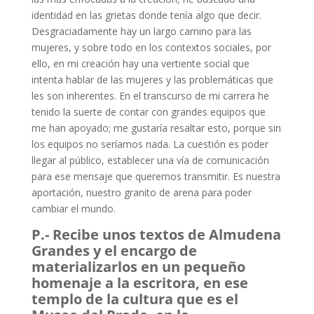
identidad en las grietas donde tenía algo que decir.
Desgraciadamente hay un largo camino para las
mujeres, y sobre todo en los contextos sociales, por
ello, en mi creación hay una vertiente social que
intenta hablar de las mujeres y las problemáticas que
les son inherentes. En el transcurso de mi carrera he
tenido la suerte de contar con grandes equipos que
me han apoyado; me gustaría resaltar esto, porque sin
los equipos no seríamos nada. La cuestión es poder
llegar al público, establecer una vía de comunicación
para ese mensaje que queremos transmitir. Es nuestra
aportación, nuestro granito de arena para poder
cambiar el mundo.
P.- Recibe unos textos de Almudena
Grandes y el encargo de
materializarlos en un pequeño
homenaje a la escritora, en ese
templo de la cultura que es el