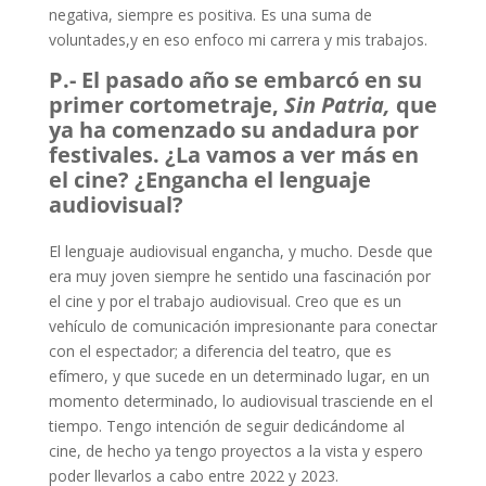
negativa, siempre es positiva. Es una suma de
voluntades,y en eso enfoco mi carrera y mis trabajos.
P.- El pasado año se embarcó en su
primer cortometraje,
Sin Patria,
que
ya ha comenzado su andadura por
festivales. ¿La vamos a ver más en
el cine? ¿Engancha el lenguaje
audiovisual?
El lenguaje audiovisual engancha, y mucho. Desde que
era muy joven siempre he sentido una fascinación por
el cine y por el trabajo audiovisual. Creo que es un
vehículo de comunicación impresionante para conectar
con el espectador; a diferencia del teatro, que es
efímero, y que sucede en un determinado lugar, en un
momento determinado, lo audiovisual trasciende en el
tiempo. Tengo intención de seguir dedicándome al
cine, de hecho ya tengo proyectos a la vista y espero
poder llevarlos a cabo entre 2022 y 2023.