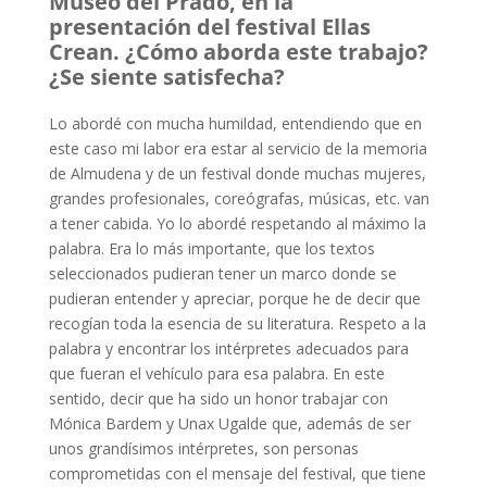
Museo del Prado, en la
presentación del festival Ellas
Crean. ¿Cómo aborda este trabajo?
¿Se siente satisfecha?
Lo abordé con mucha humildad, entendiendo que en
este caso mi labor era estar al servicio de la memoria
de Almudena y de un festival donde muchas mujeres,
grandes profesionales, coreógrafas, músicas, etc. van
a tener cabida. Yo lo abordé respetando al máximo la
palabra. Era lo más importante, que los textos
seleccionados pudieran tener un marco donde se
pudieran entender y apreciar, porque he de decir que
recogían toda la esencia de su literatura. Respeto a la
palabra y encontrar los intérpretes adecuados para
que fueran el vehículo para esa palabra. En este
sentido, decir que ha sido un honor trabajar con
Mónica Bardem y Unax Ugalde que, además de ser
unos grandísimos intérpretes, son personas
comprometidas con el mensaje del festival, que tiene