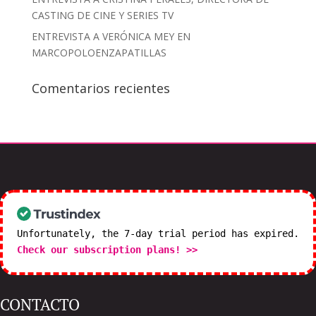
CASTING DE CINE Y SERIES TV
ENTREVISTA A VERÓNICA MEY EN
MARCOPOLOENZAPATILLAS
Comentarios recientes
Unfortunately, the 7-day trial period has expired.
Check our subscription plans! >>
CONTACTO