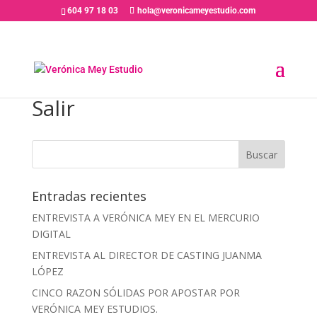
604 97 18 03
hola@veronicameyestudio.com
Salir
Entradas recientes
ENTREVISTA A VERÓNICA MEY EN EL MERCURIO
DIGITAL
ENTREVISTA AL DIRECTOR DE CASTING JUANMA
LÓPEZ
CINCO RAZON SÓLIDAS POR APOSTAR POR
VERÓNICA MEY ESTUDIOS.