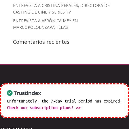
ENTREVISTA A CRISTINA PERALES, DIRECTORA DE
CASTING DE CINE Y SERIES TV
ENTREVISTA A VERÓNICA MEY EN
MARCOPOLOENZAPATILLAS
Comentarios recientes
Unfortunately, the 7-day trial period has expired.
Check our subscription plans! >>