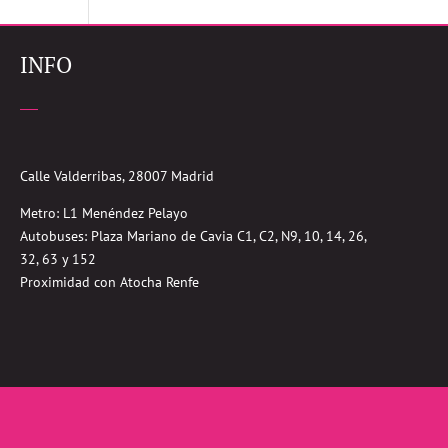
INFO
Calle Valderribas, 28007 Madrid
Metro: L1 Menéndez Pelayo
Autobuses:
Plaza Mariano de Cavia
C1, C2, N9, 10, 14, 26,
32, 63 y 152
Proximidad con Atocha Renfe