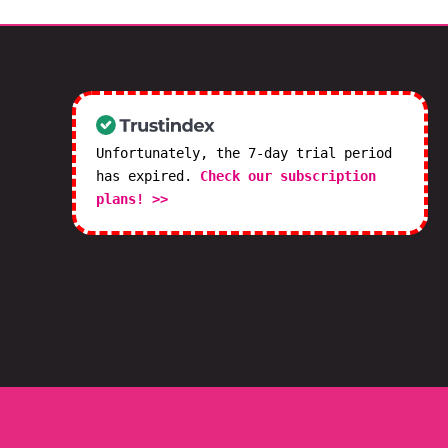
Unfortunately, the 7-day trial period
has expired.
Check our subscription
plans! >>