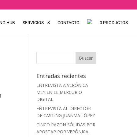
NG HUB
SERVICIOS
CONTACTO
0 PRODUCTOS
Entradas recientes
ENTREVISTA A VERÓNICA
MEY EN EL MERCURIO
l
DIGITAL
ENTREVISTA AL DIRECTOR
DE CASTING JUANMA LÓPEZ
CINCO RAZON SÓLIDAS POR
APOSTAR POR VERÓNICA