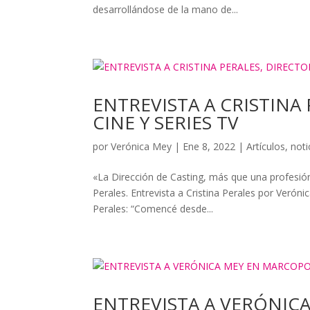
desarrollándose de la mano de...
ENTREVISTA A CRISTINA
CINE Y SERIES TV
por
Verónica Mey
|
Ene 8, 2022
|
Artículos
,
noti
«La Dirección de Casting, más que una profesión,
Perales. Entrevista a Cristina Perales por Verón
Perales: “Comencé desde...
ENTREVISTA A VERÓNIC