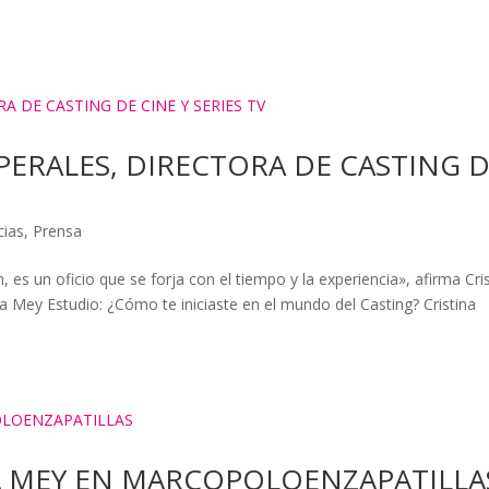
 PERALES, DIRECTORA DE CASTING 
cias
,
Prensa
 es un oficio que se forja con el tiempo y la experiencia», afirma Cri
ica Mey Estudio: ¿Cómo te iniciaste en el mundo del Casting? Cristina
A MEY EN MARCOPOLOENZAPATILLA