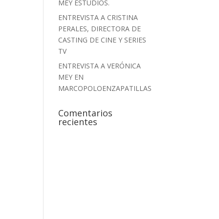
MEY ESTUDIOS.
ENTREVISTA A CRISTINA
PERALES, DIRECTORA DE
CASTING DE CINE Y SERIES
TV
ENTREVISTA A VERÓNICA
MEY EN
MARCOPOLOENZAPATILLAS
Comentarios
recientes