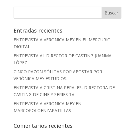
Entradas recientes
ENTREVISTA A VERÓNICA MEY EN EL MERCURIO
DIGITAL
ENTREVISTA AL DIRECTOR DE CASTING JUANMA
LÓPEZ
CINCO RAZON SÓLIDAS POR APOSTAR POR
VERÓNICA MEY ESTUDIOS.
ENTREVISTA A CRISTINA PERALES, DIRECTORA DE
CASTING DE CINE Y SERIES TV
ENTREVISTA A VERÓNICA MEY EN
MARCOPOLOENZAPATILLAS
Comentarios recientes