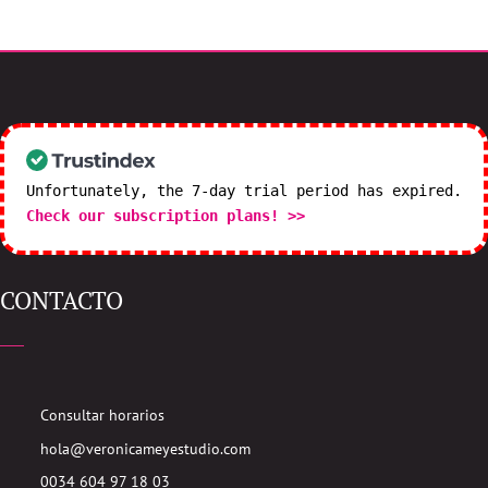
Unfortunately, the 7-day trial period has expired.
Check our subscription plans! >>
CONTACTO
Consultar horarios
hola@veronicameyestudio.com
0034 604 97 18 03