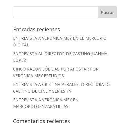
Entradas recientes
ENTREVISTA A VERÓNICA MEY EN EL MERCURIO
DIGITAL
ENTREVISTA AL DIRECTOR DE CASTING JUANMA
LÓPEZ
CINCO RAZON SÓLIDAS POR APOSTAR POR
VERÓNICA MEY ESTUDIOS.
ENTREVISTA A CRISTINA PERALES, DIRECTORA DE
CASTING DE CINE Y SERIES TV
ENTREVISTA A VERÓNICA MEY EN
MARCOPOLOENZAPATILLAS
Comentarios recientes