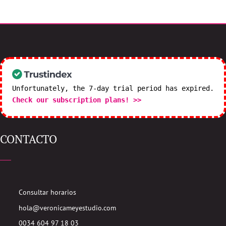
Unfortunately, the 7-day trial period has expired.
Check our subscription plans! >>
CONTACTO
Consultar horarios
hola@veronicameyestudio.com
0034 604 97 18 03