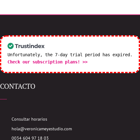
Unfortunately, the 7-day trial period has expired.
Check our subscription plans! >>
CONTACTO
Consultar horarios
hola@veronicameyestudio.com
0034 604 97 18 03