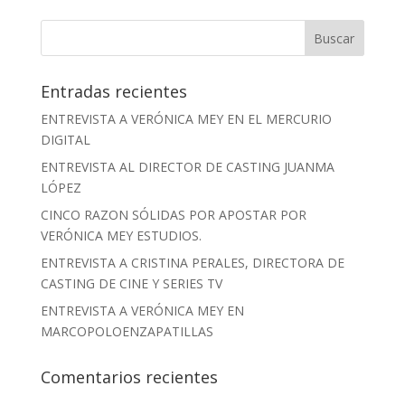
Entradas recientes
ENTREVISTA A VERÓNICA MEY EN EL MERCURIO
DIGITAL
ENTREVISTA AL DIRECTOR DE CASTING JUANMA
LÓPEZ
CINCO RAZON SÓLIDAS POR APOSTAR POR
VERÓNICA MEY ESTUDIOS.
ENTREVISTA A CRISTINA PERALES, DIRECTORA DE
CASTING DE CINE Y SERIES TV
ENTREVISTA A VERÓNICA MEY EN
MARCOPOLOENZAPATILLAS
Comentarios recientes