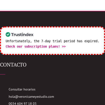
Unfortunately, the 7-day trial period has expired.
Check our subscription plans! >>
CONTACTO
Consultar horarios
hola@veronicameyestudio.com
0034 604 97 18 03