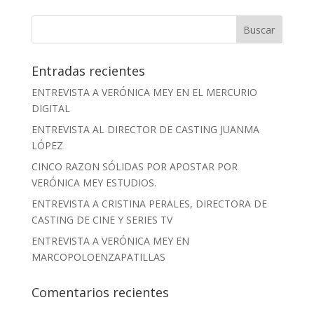
Entradas recientes
ENTREVISTA A VERÓNICA MEY EN EL MERCURIO
DIGITAL
ENTREVISTA AL DIRECTOR DE CASTING JUANMA
LÓPEZ
CINCO RAZON SÓLIDAS POR APOSTAR POR
VERÓNICA MEY ESTUDIOS.
ENTREVISTA A CRISTINA PERALES, DIRECTORA DE
CASTING DE CINE Y SERIES TV
ENTREVISTA A VERÓNICA MEY EN
MARCOPOLOENZAPATILLAS
Comentarios recientes