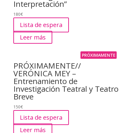
Interpretación”
180
€
Lista de espera
Leer más
PRÓXIMAMENTE
PRÓXIMAMENTE//
VERÓNICA MEY –
Entrenamiento de
Investigación Teatral y Teatro
Breve
150
€
Lista de espera
Leer más