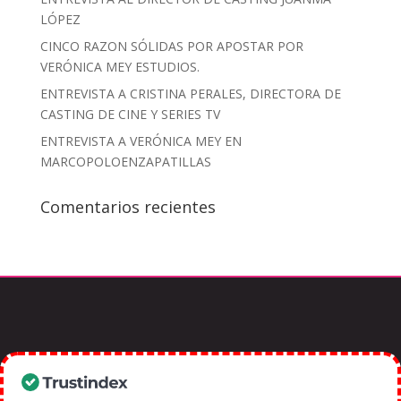
LÓPEZ
CINCO RAZON SÓLIDAS POR APOSTAR POR
VERÓNICA MEY ESTUDIOS.
ENTREVISTA A CRISTINA PERALES, DIRECTORA DE
CASTING DE CINE Y SERIES TV
ENTREVISTA A VERÓNICA MEY EN
MARCOPOLOENZAPATILLAS
Comentarios recientes