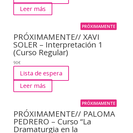
Leer más
PRÓXIMAMENTE
PRÓXIMAMENTE// XAVI
SOLER – Interpretación 1
(Curso Regular)
90
€
Lista de espera
Leer más
PRÓXIMAMENTE
PRÓXIMAMENTE// PALOMA
PEDRERO – Curso “La
Dramaturgia en la