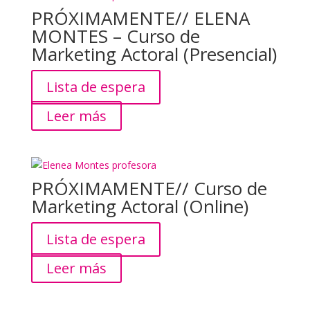
PRÓXIMAMENTE// ELENA
MONTES – Curso de
Marketing Actoral (Presencial)
Lista de espera
Leer más
PRÓXIMAMENTE// Curso de
Marketing Actoral (Online)
Lista de espera
Leer más