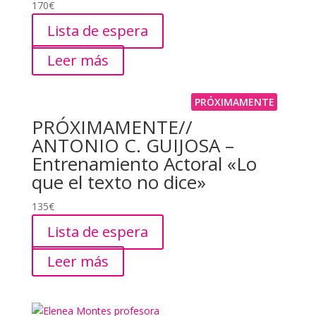
170
€
Lista de espera
Leer más
PRÓXIMAMENTE
PRÓXIMAMENTE//
ANTONIO C. GUIJOSA –
Entrenamiento Actoral «Lo
que el texto no dice»
135
€
Lista de espera
Leer más