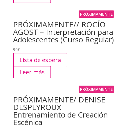
PRÓXIMAMENTE
PRÓXIMAMENTE// ROCÍO
AGOST – Interpretación para
Adolescentes (Curso Regular)
90
€
Lista de espera
Leer más
PRÓXIMAMENTE
PRÓXIMAMENTE/ DENISE
DESPEYROUX –
Entrenamiento de Creación
Escénica