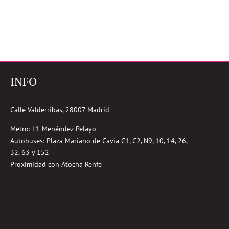
INFO
Calle Valderribas, 28007 Madrid
Metro: L1 Menéndez Pelayo
Autobuses:
Plaza Mariano de Cavia
C1, C2, N9, 10, 14, 26,
32, 63 y 152
Proximidad con Atocha Renfe