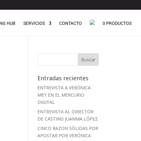
NG HUB
SERVICIOS
CONTACTO
0 PRODUCTOS
Entradas recientes
ENTREVISTA A VERÓNICA
MEY EN EL MERCURIO
DIGITAL
ENTREVISTA AL DIRECTOR
DE CASTING JUANMA LÓPEZ
CINCO RAZON SÓLIDAS POR
APOSTAR POR VERÓNICA