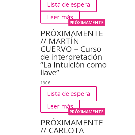
Lista de espera
Leer más
PRÓXIMAMENTE
PRÓXIMAMENTE
// MARTÍN
CUERVO – Curso
de interpretación
“La intuición como
llave”
190
€
Lista de espera
Leer más
PRÓXIMAMENTE
PRÓXIMAMENTE
// CARLOTA