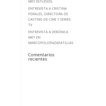
MEY ESTUDIOS.
ENTREVISTA A CRISTINA
PERALES, DIRECTORA DE
CASTING DE CINE Y SERIES
TV
ENTREVISTA A VERÓNICA
MEY EN
MARCOPOLOENZAPATILLAS
Comentarios
recientes